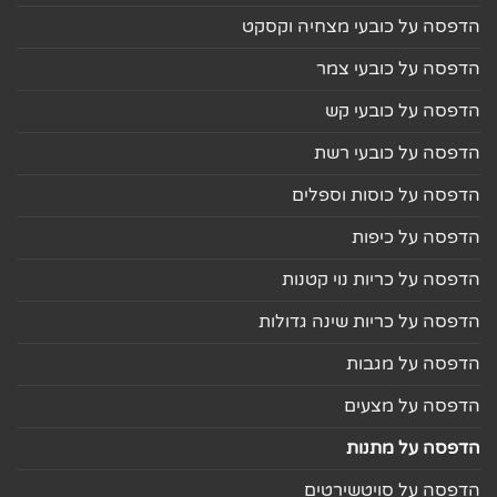
הדפסה על כובעי מצחיה וקסקט
הדפסה על כובעי צמר
הדפסה על כובעי קש
הדפסה על כובעי רשת
הדפסה על כוסות וספלים
הדפסה על כיפות
הדפסה על כריות נוי קטנות
הדפסה על כריות שינה גדולות
הדפסה על מגבות
הדפסה על מצעים
הדפסה על מתנות
הדפסה על סויטשירטים