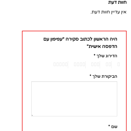
חוות דעת
אין עדיין חוות דעת.
היה הראשון לכתוב סקירה “עפיפון עם
הדפסה אישית”
הדירוג שלך
*
5
4
3
2
1
הביקורת שלך
*
שם
*