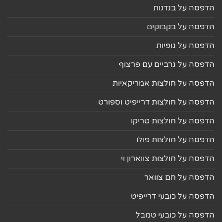
הדפסה על בנדנות
הדפסה על בקבוקים
הדפסה על גופיות
הדפסה על גרביים עם פרצוף
הדפסה על חולצות אמריקאיות
הדפסה על חולצות דרייפיט וספורט
הדפסה על חולצות טריקו
הדפסה על חולצות פולו
הדפסה על חולצות צווארון וי
הדפסה על חם צוואר
הדפסה על כובעי דרייפיט
הדפסה על כובעי טמבל