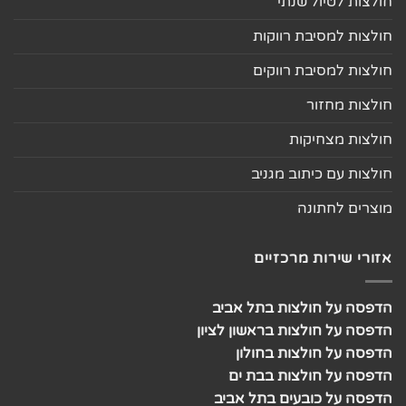
חולצות לטיול שנתי
חולצות למסיבת רווקות
חולצות למסיבת רווקים
חולצות מחזור
חולצות מצחיקות
חולצות עם כיתוב מגניב
מוצרים לחתונה
אזורי שירות מרכזיים
הדפסה על חולצות בתל אביב
הדפסה על חולצות בראשון לציון
הדפסה על חולצות בחולון
הדפסה על חולצות בבת ים
הדפסה על כובעים בתל אביב