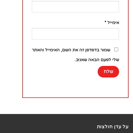
אימייל
*
שמור בדפדפן זה את השם, האימייל והאתר
שלי לפעם הבאה שאגיב.
על עדן חולצות