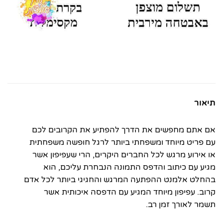
תיאור
אם אתם מחפשים את הדרך להפתיע את הקרובים לכם
עם פריט מיוחד ומשפחתי ביותר לרגל חופשה משפחתית
או אירוע מרגש לכל החברים היקרים, הרי שעפיפון אשר
מגיע עם כיתוב והדפס התמונה הנבחרת עליכם, הוא
בהחלט אלמנט ההפתעה המרגש והחגיגי ביותר לכל אדם
קרוב. עפיפון מיוחד המגיע עם הדפסה איכותית אשר
תשמר לאורך זמן רב.