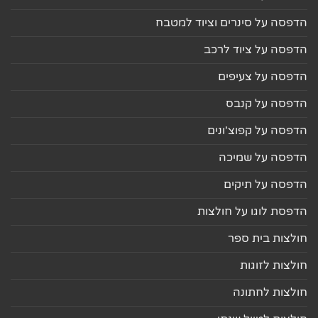
הדפסה על סינרים וציוד למטבח
הדפסה על ציוד לרכב
הדפסה על צעיפים
הדפסה על קנבס
הדפסה על קפוצ'ונים
הדפסה על שמיכה
הדפסה על תיקים
הדפסת לוגו על חולצות
חולצות בית ספר
חולצות לזוגות
חולצות לחתונה