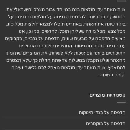
צוות האתר עדן חולצות בנה במיוחד עבור הצרכן הישראלי את
הממשק הנוח ביותר להזמנת הדפסה על חולצות והדפסה על
ביגוד שונה את האתר. באתרינו תוכלו למצוא חולצות מכל סוג,
מכל צבע ומכל מידה שעליהן תוכלו להדפיס. כמו כן, אנו
מציעים הדפסה על כובעים שונים, הדפסה על גרביים, בקבוקים
עם הדפס וכוסות מודפסות. המוצרים שלנו הם המוצרים
האיכותיים ביותר עם איכות ללא פשרות. את המוצרים שתזמינו
מהאתר שלנו תקבלו במשלוח עד פתח הדלת כך שלא תצטרכו
להתאמץ. צוות האתר עדן חולצות מאחל לכם גלישה נעימה
וקנייה בטוחה.
קטגוריות מוצרים
הדפסה על בגדי תינוקות
הדפסה על בוקסרים