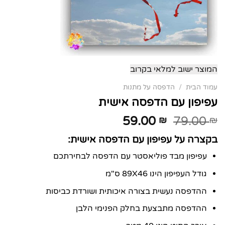
המוצר ישוב למלאי בקרוב
עמוד הבית
/
הדפסה על מתנות
עפיפון עם הדפסה אישית
59.00
79.00
₪
₪
בקצרה על עפיפון עם הדפסה אישית:
עפיפון מבד פוליאסטר עם הדפסה לבחירתכם
גודל העפיפון הינו 89X46 ס"מ
ההדפסה נעשית בצורה איכותית ושורדת כביסות
ההדפסה מתבצעת בחלק הפנימי הלבן