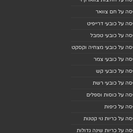
ה על חם צוואר
ה על כובעי דרייפיט
ה על כובעי טמבל
ה על כובעי מצחיה וקסקט
ה על כובעי צמר
ה על כובעי קש
ה על כובעי רשת
ה על כוסות וספלים
ה על כיפות
ה על כריות נוי קטנות
ה על כריות שינה גדולות