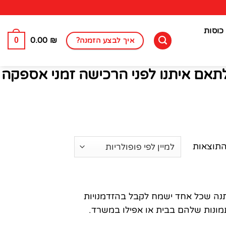
כוסות
0
0.00
₪
איך לבצע הזמנה?
לתאם איתנו לפני הרכישה זמני אספקה
תנה שכל אחד ישמח לקבל בהזדמנויות
 תמונות שלהם בבית או אפילו במשרד.