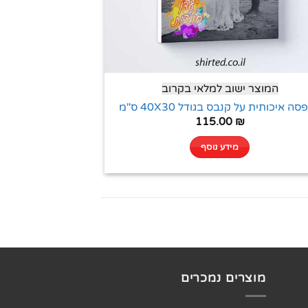
המוצר ישוב למלאי בקרוב
ה איכותית על קנבס בגודל 40X30 ס"מ
115.00
₪
מידע נוסף
מוצרים נמכרים