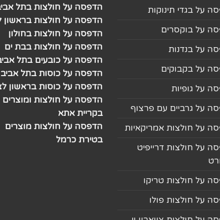
הדפסה על חולצות בתל אביב
ה על בגדי תינוקות
הדפסה על חולצות בראשון לצ
ה על בוקסרים
הדפסה על חולצות בחולון
הדפסה על חולצות בבת ים
ה על בנדנות
הדפסה על כובעים בתל אביב
ה על בקבוקים
הדפסה על כוסות בתל אביב
הדפסה על כוסות בראשון לצי
ה על גופיות
הדפסה על חולצות ומוצרים
ה על גרביים עם פרצוף
בקריית אתא
הדפסה על חולצות מוצרים
ה על חולצות אמריקאיות
בטירת כרמל
ה על חולצות דרייפיט
רט
ה על חולצות טריקו
ה על חולצות פולו
ה על חולצות צווארון וי