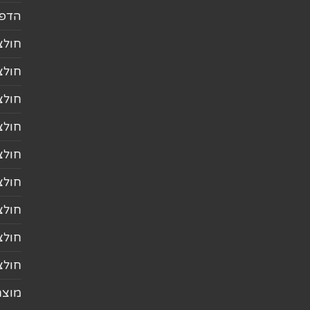
הדפס
חולצ
חולצ
חולצ
חולצ
חולצ
חולצ
חולצ
חולצ
חולצ
מוצר