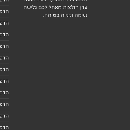
עדן חולצות מאחל לכם גלישה
הדפס
נעימה וקנייה בטוחה.
הדפס
הדפס
הדפס
הדפס
הדפס
הדפס
הדפס
הדפס
הדפס
הדפס