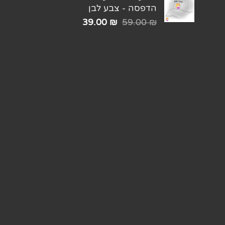
הדפסה - צבע לבן
39.00
₪
59.00
₪