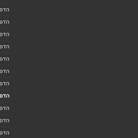
הדפס
הדפס
הדפס
הדפס
הדפס
הדפס
הדפס
הדפס
הדפס
הדפס
הדפס