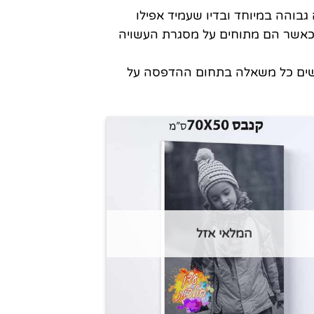
בוהה במיוחד ובדיו שעמיד אפילו
ם כאשר הם מתוחים על מסגרת העשויה
להגשים כל משאלה בתחום ההדפסה על
המלאי אזל