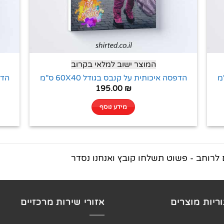
המוצר ישוב למלאי בקרוב
הדפסה איכותית על קנבס בגודל 60X40 ס"מ
הדפס
195.00
₪
מידע נוסף
לרוחב - פשוט תשלחו קובץ ואנחנו נסדר
ריות מוצרים
אזורי שירות מרכזיים