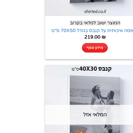
המוצר ישוב למלאי בקרוב
ה איכותית על קנבס בגודל 70X50 ס"מ
219.00
₪
מידע נוסף
המלאי אזל