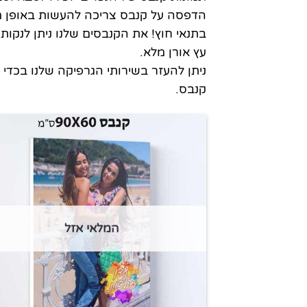
הדפסה על קנבס צריכה להעשות באופן מק
בתנאי חוץ! את הקנבסים שלנו ניתן לנק
עץ אורן מלא.
ניתן להעזר בשירותי הגרפיקה שלנו בכד
קנבס.
המלאי אזל