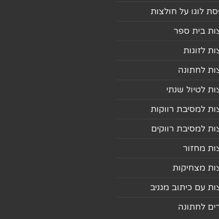
ת לוגו על חולצות
ות בית ספר
ות לזוגות
ות לחתונה
ות לטיול שנתי
ות למסיבת רווקות
ות למסיבת רווקים
ות מחזור
ות מצחיקות
ות עם כיתוב מגניב
ים לחתונה