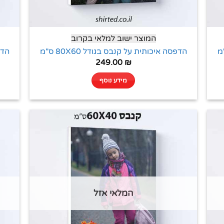
המוצר ישוב למלאי בקרוב
הדפסה איכותית על קנבס בגודל 80X60 ס"מ
הדפס
249.00
₪
מידע נוסף
המלאי אזל