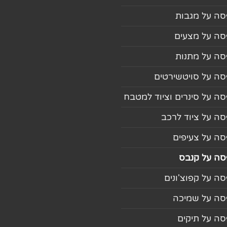
ה על מגבות
ה על מצעים
ה על מתנות
ה על סויטשירטים
ה על סינרים וציוד למטבח
ה על ציוד לרכב
ה על צעיפים
ה על קנבס
ה על קפוצ'ונים
ה על שמיכה
ה על תיקים