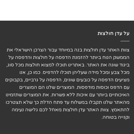
על עדן חולצות
צוות האתר עדן חולצות בנה במיוחד עבור הצרכן הישראלי את
הממשק הנוח ביותר להזמנת הדפסה על חולצות והדפסה על
ביגוד שונה את האתר. באתרינו תוכלו למצוא חולצות מכל סוג,
מכל צבע ומכל מידה שעליהן תוכלו להדפיס. כמו כן, אנו
מציעים הדפסה על כובעים שונים, הדפסה על גרביים, בקבוקים
עם הדפס וכוסות מודפסות. המוצרים שלנו הם המוצרים
האיכותיים ביותר עם איכות ללא פשרות. את המוצרים שתזמינו
מהאתר שלנו תקבלו במשלוח עד פתח הדלת כך שלא תצטרכו
להתאמץ. צוות האתר עדן חולצות מאחל לכם גלישה נעימה
וקנייה בטוחה.