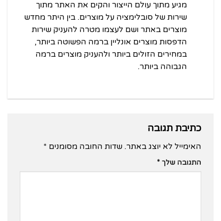
מגיע מתוך עולם הייצור והקים את האתר מתוך
שירות של סובלימציה על מוצרים. בין היתר מחדש
מוצרים באתר ושם לעצמו מטרה להעניק שירות
הדפסות מוצרים אונליין ברמה הפשוטה ביותר,
במחירים הזולים ביותר ולהעניק מוצרים ברמה
הגבוהה ביותר.
כתיבת תגובה
האימייל לא יוצג באתר.
שדות החובה מסומנים
*
התגובה שלך
*