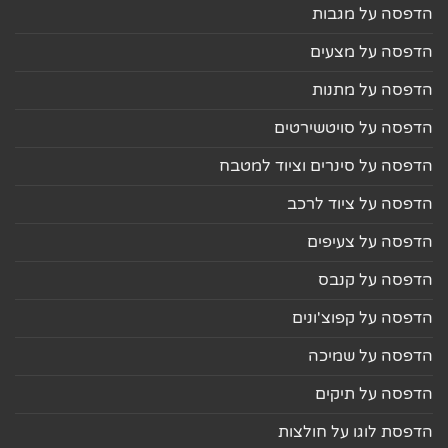
הדפסה על מגבות
הדפסה על מצעים
הדפסה על מתנות
הדפסה על סויטשירטים
הדפסה על סינרים וציוד למטבח
הדפסה על ציוד לרכב
הדפסה על צעיפים
הדפסה על קנבס
הדפסה על קפוצ'ונים
הדפסה על שמיכה
הדפסה על תיקים
הדפסת לוגו על חולצות