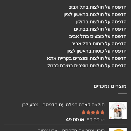
הדפסה על חולצות בתל אביב
הדפסה על חולצות בראשון לציון
הדפסה על חולצות בחולון
הדפסה על חולצות בבת ים
הדפסה על כובעים בתל אביב
הדפסה על כוסות בתל אביב
הדפסה על כוסות בראשון לציון
הדפסה על חולצות ומוצרים בקריית אתא
הדפסה על חולצות מוצרים בטירת כרמל
מוצרים נמכרים
חולצה קצרה רגילה עם הדפסה - צבע לבן
₪
דורג
5.00
89.00
₪
49.00
מתוך 5
כובע צמר עם הדפסה - צבע צהוב