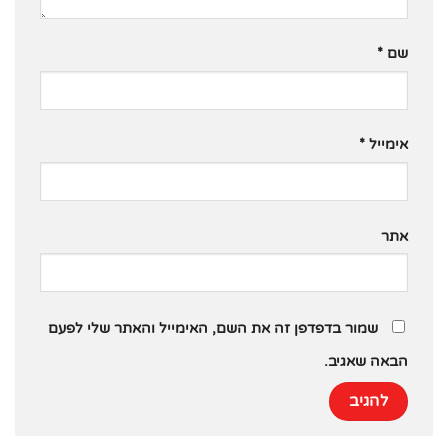
שם
*
אימייל
*
אתר
שמור בדפדפן זה את השם, האימייל והאתר שלי לפעם
הבאה שאגיב.