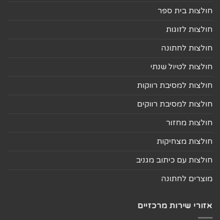
חולצות בית ספר
חולצות לזוגות
חולצות לחתונה
חולצות לטיול שנתי
חולצות למסיבת רווקות
חולצות למסיבת רווקים
חולצות מחזור
חולצות מצחיקות
חולצות עם כיתוב מגניב
מוצרים לחתונה
אזורי שירות מרכזיים