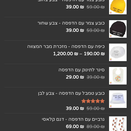
39.00
₪
59.00
₪
כובע צמר עם הדפסה - צבע שחור
39.00
₪
59.00
₪
כיפה עם הדפסה - מזכרת מבר המצווה
1,200.00
₪
–
190.00
₪
סינר לתינוק עם הדפסה
29.00
₪
39.00
₪
כובע טמבל עם הדפסה - צבע לבן
₪
דורג
5.00
59.00
₪
39.00
מתוך 5
גרביים עם הדפסה - דגם קלאסי
69.00
₪
89.00
₪