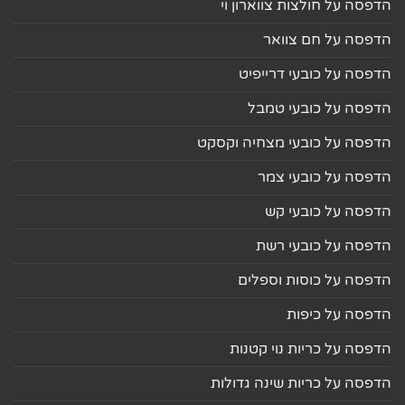
הדפסה על חולצות צווארון וי
הדפסה על חם צוואר
הדפסה על כובעי דרייפיט
הדפסה על כובעי טמבל
הדפסה על כובעי מצחיה וקסקט
הדפסה על כובעי צמר
הדפסה על כובעי קש
הדפסה על כובעי רשת
הדפסה על כוסות וספלים
הדפסה על כיפות
הדפסה על כריות נוי קטנות
הדפסה על כריות שינה גדולות