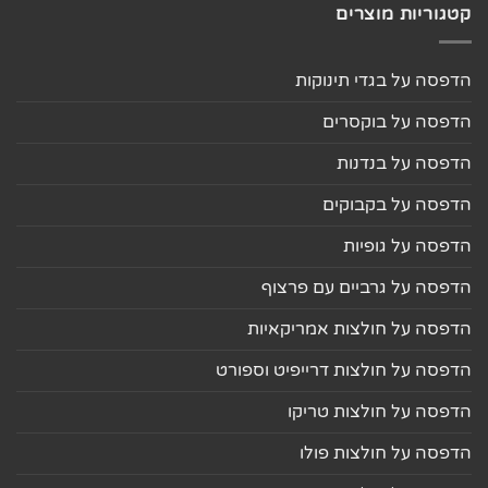
קטגוריות מוצרים
הדפסה על בגדי תינוקות
הדפסה על בוקסרים
הדפסה על בנדנות
הדפסה על בקבוקים
הדפסה על גופיות
הדפסה על גרביים עם פרצוף
הדפסה על חולצות אמריקאיות
הדפסה על חולצות דרייפיט וספורט
הדפסה על חולצות טריקו
הדפסה על חולצות פולו