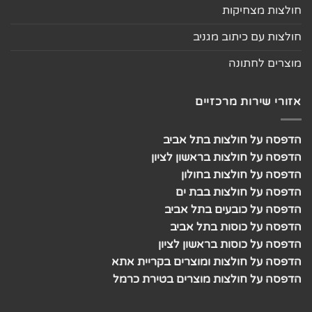
חולצות מצחיקות
חולצות עם כיתוב מגניב
מוצרים לחתונה
אזורי שירות מרכזיים
הדפסה על חולצות בתל אביב
הדפסה על חולצות בראשון לציון
הדפסה על חולצות בחולון
הדפסה על חולצות בבת ים
הדפסה על כובעים בתל אביב
הדפסה על כוסות בתל אביב
הדפסה על כוסות בראשון לציון
הדפסה על חולצות ומוצרים בקריית אתא
הדפסה על חולצות מוצרים בטירת כרמל