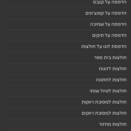
הדפסה על קנבס
הדפסה על קפוצ'ונים
הדפסה על שמיכה
הדפסה על תיקים
הדפסת לוגו על חולצות
חולצות בית ספר
חולצות לזוגות
חולצות לחתונה
חולצות לטיול שנתי
חולצות למסיבת רווקות
חולצות למסיבת רווקים
חולצות מחזור