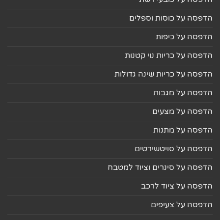
הדפסה על כוסות וספלים
הדפסה על כיפות
הדפסה על כריות נוי קטנות
הדפסה על כריות שינה גדולות
הדפסה על מגבות
הדפסה על מצעים
הדפסה על מתנות
הדפסה על סויטשירטים
הדפסה על סינרים וציוד למטבח
הדפסה על ציוד לרכב
הדפסה על צעיפים