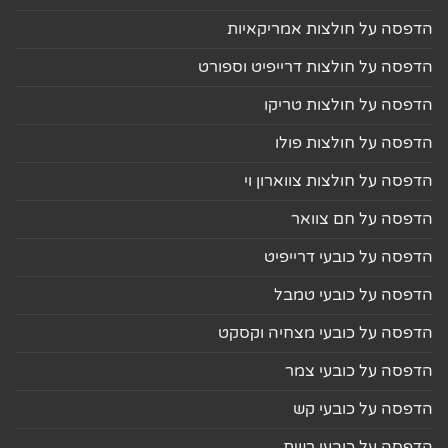
הדפסה על חולצות אמריקאיות
הדפסה על חולצות דרייפיט וספורט
הדפסה על חולצות טריקו
הדפסה על חולצות פולו
הדפסה על חולצות צווארון וי
הדפסה על חם צוואר
הדפסה על כובעי דרייפיט
הדפסה על כובעי טמבל
הדפסה על כובעי מצחיה וקסקט
הדפסה על כובעי צמר
הדפסה על כובעי קש
הדפסה על כובעי רשת