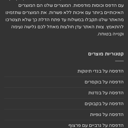
עם הדפס וכוסות מודפסות. המוצרים שלנו הם המוצרים
האיכותיים ביותר עם איכות ללא פשרות. את המוצרים שתזמינו
מהאתר שלנו תקבלו במשלוח עד פתח הדלת כך שלא תצטרכו
להתאמץ. צוות האתר עדן חולצות מאחל לכם גלישה נעימה
וקנייה בטוחה.
קטגוריות מוצרים
הדפסה על בגדי תינוקות
הדפסה על בוקסרים
הדפסה על בנדנות
הדפסה על בקבוקים
הדפסה על גופיות
הדפסה על גרביים עם פרצוף