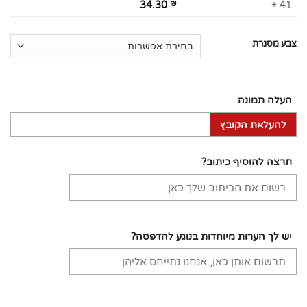
34.30
₪
41 +
צבע מסגרת
העלה תמונה
להעלאת הקובץ
תרצה להוסיף כיתוב?
יש לך הערות מיוחדות בנוגע להדפסה?