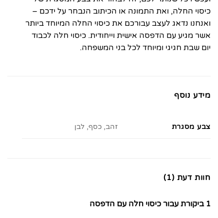
כיסוי החלה, ואת התמונה או הכיתוב הנבחר על ידכם –
ואנחנו נדאג לעצב עבורכם את כיסוי החלה המיוחד ביותר
אשר מגיע עם הדפסה אישית וייחודית. כיסוי חלה לכבוד
יום שבת חגיגי ומיוחד לכל בני המשפחה.
מידע נוסף
צבע מסגרת
זהב, כסף, לבן
חוות דעת (1)
1 ביקורת עבור
כיסוי חלה עם הדפסה