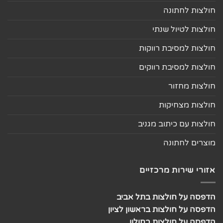
חולצות לחתונה
חולצות לטיול שנתי
חולצות למסיבת רווקות
חולצות למסיבת רווקים
חולצות מחזור
חולצות מצחיקות
חולצות עם כיתוב מגניב
מוצרים לחתונה
אזורי שירות מרכזיים
הדפסה על חולצות בתל אביב
הדפסה על חולצות בראשון לציון
הדפסה על חולצות בחולון