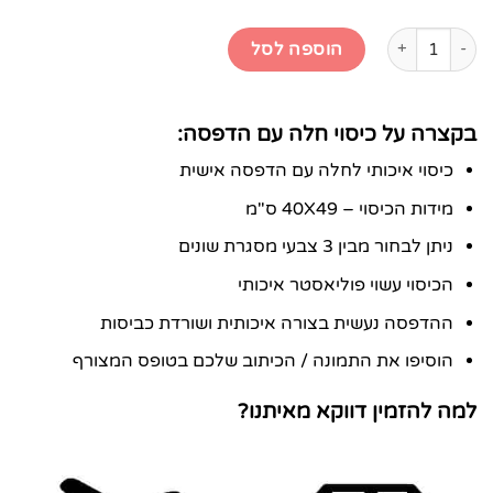
כמות של כיסוי חלה עם הדפסה
הוספה לסל
בקצרה על כיסוי חלה עם הדפסה:
כיסוי איכותי לחלה עם הדפסה אישית
מידות הכיסוי – 40X49 ס"מ
ניתן לבחור מבין 3 צבעי מסגרת שונים
הכיסוי עשוי פוליאסטר איכותי
ההדפסה נעשית בצורה איכותית ושורדת כביסות
הוסיפו את התמונה / הכיתוב שלכם בטופס המצורף
למה להזמין דווקא מאיתנו?