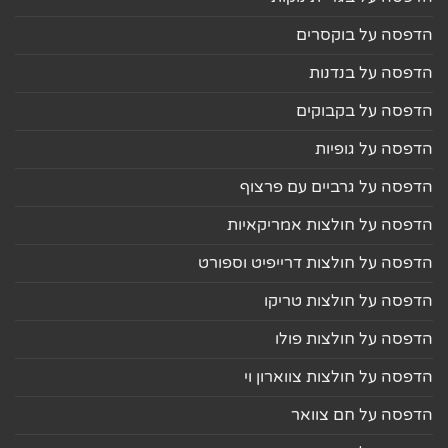
הדפסה על בוקסרים
הדפסה על בנדנות
הדפסה על בקבוקים
הדפסה על גופיות
הדפסה על גרביים עם פרצוף
הדפסה על חולצות אמריקאיות
הדפסה על חולצות דרייפיט וספורט
הדפסה על חולצות טריקו
הדפסה על חולצות פולו
הדפסה על חולצות צווארון וי
הדפסה על חם צוואר