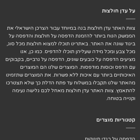
על עדן חולצות
צוות האתר עדן חולצות בנה במיוחד עבור הצרכן הישראלי את
הממשק הנוח ביותר להזמנת הדפסה על חולצות והדפסה על
ביגוד שונה את האתר. באתרינו תוכלו למצוא חולצות מכל סוג,
מכל צבע ומכל מידה שעליהן תוכלו להדפיס. כמו כן, אנו
מציעים הדפסה על כובעים שונים, הדפסה על גרביים, בקבוקים
עם הדפס וכוסות מודפסות. המוצרים שלנו הם המוצרים
האיכותיים ביותר עם איכות ללא פשרות. את המוצרים שתזמינו
מהאתר שלנו תקבלו במשלוח עד פתח הדלת כך שלא תצטרכו
להתאמץ. צוות האתר עדן חולצות מאחל לכם גלישה נעימה
וקנייה בטוחה.
קטגוריות מוצרים
הדפסה על בגדי תינוקות