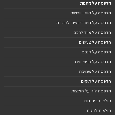
הדפסה על מתנות
הדפסה על סויטשירטים
הדפסה על סינרים וציוד למטבח
הדפסה על ציוד לרכב
הדפסה על צעיפים
הדפסה על קנבס
הדפסה על קפוצ'ונים
הדפסה על שמיכה
הדפסה על תיקים
הדפסת לוגו על חולצות
חולצות בית ספר
חולצות לזוגות