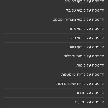
הדפסה על כובעי דרייפיט
הדפסה על כובעי טמבל
הדפסה על כובעי מצחיה וקסקט
הדפסה על כובעי צמר
הדפסה על כובעי קש
הדפסה על כובעי רשת
הדפסה על כוסות וספלים
הדפסה על כיפות
הדפסה על כריות נוי קטנות
הדפסה על כריות שינה גדולות
הדפסה על מגבות
הדפסה על מצעים