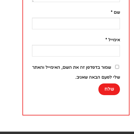
שם
*
אימייל
*
שמור בדפדפן זה את השם, האימייל והאתר
שלי לפעם הבאה שאגיב.