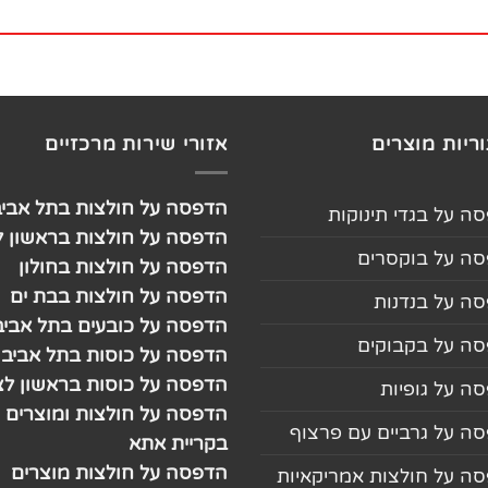
ריות מוצרים
אזורי שירות מרכזיים
הדפסה על חולצות בתל אביב
ה על בגדי תינוקות
הדפסה על חולצות בראשון לצ
ה על בוקסרים
הדפסה על חולצות בחולון
הדפסה על חולצות בבת ים
ה על בנדנות
הדפסה על כובעים בתל אביב
ה על בקבוקים
הדפסה על כוסות בתל אביב
הדפסה על כוסות בראשון לצי
ה על גופיות
הדפסה על חולצות ומוצרים
ה על גרביים עם פרצוף
בקריית אתא
הדפסה על חולצות מוצרים
ה על חולצות אמריקאיות