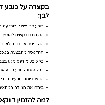
בקצרה על כובע ד
לבן:
כובע דרייפיט איכותי עם
הנכם מתבקשים להוסיף 
ההדפסה איכותית ולא מו
ההדפסה מתבצעת בטכנול
כל כובע מודפס מגיע בצב
בכל הזמנה מגיע כובע אח
הוסיפו יותר כובעים בכדי
ביחרו את המידה המתאימה
למה להזמין דווקא 