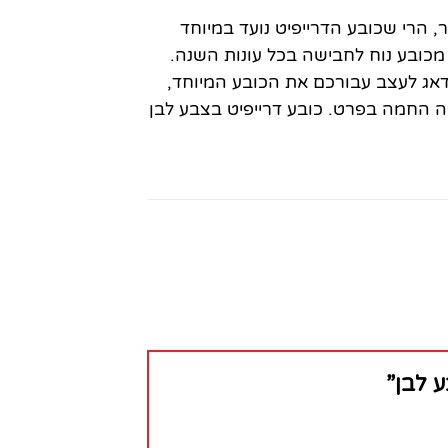
, הרי שכובע הדרייפיט נועד במיוחד
ו מכובע נוח לחבישה בכל עונות השנה.
 נדאג לעצב עבורכם את הכובע המיוחד,
פה החמה בפרט. כובע דרייפיט בצבע לבן
ע לבן”