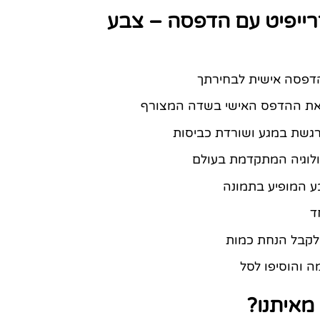
רייפיט עם הדפסה – צבע
 הדפסה אישית לבחירתך
את ההדפס האישי בשדה המצורף
רגשת במגע ושורדת כביסות
וגיה המתקדמת בעולם
ע המופיע בתמונה
ד
 לקבל הנחת כמות
 והוסיפו לסל
מאיתנו?