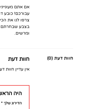
אם אתם מעונייני
עבורכם! כובע דר
צרפו לנו את הכי
בצבע שבחרתם. כו
ומרשים.
חוות דעת (0)
חוות דעת
אין עדיין חוות דע
היה הראשו
הדירוג שלך
*