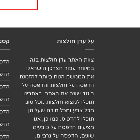
על עדן חולצות
קטגו
צוות האתר עדן חולצות בנה
הדפס
במיוחד עבור הצרכן הישראלי
הדפס
את הממשק הנוח ביותר להזמנת
הדפסה על חולצות והדפסה על
הדפס
ביגוד שונה את האתר. באתרינו
הדפס
תוכלו למצוא חולצות מכל סוג,
מכל צבע ומכל מידה שעליהן
הדפס
תוכלו להדפיס. כמו כן, אנו
הדפס
מציעים הדפסה על כובעים
שונים, הדפסה על גרביים,
הדפס