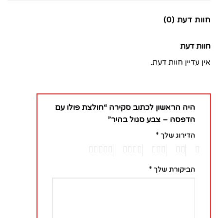
חוות דעת (0)
חוות דעת
אין עדיין חוות דעת.
היה הראשון לכתוב סקירה “חולצת פולו עם
הדפסה – צבע סגול בהיר”
הדירוג שלך
*
5
4
3
2
1
הביקורת שלך
*