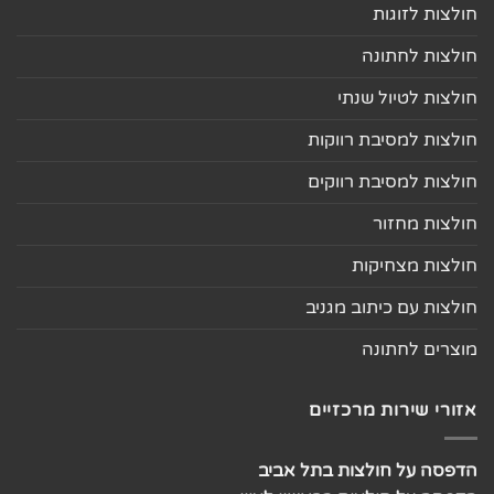
חולצות לזוגות
חולצות לחתונה
חולצות לטיול שנתי
חולצות למסיבת רווקות
חולצות למסיבת רווקים
חולצות מחזור
חולצות מצחיקות
חולצות עם כיתוב מגניב
מוצרים לחתונה
אזורי שירות מרכזיים
הדפסה על חולצות בתל אביב