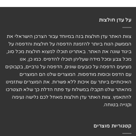
על עדן חולצות
צוות האתר עדן חולצות בנה במיוחד עבור הצרכן הישראלי את
הממשק הנוח ביותר להזמנת הדפסה על חולצות והדפסה על
ביגוד שונה את האתר. באתרינו תוכלו למצוא חולצות מכל סוג,
מכל צבע ומכל מידה שעליהן תוכלו להדפיס. כמו כן, אנו
מציעים הדפסה על כובעים שונים, הדפסה על גרביים, בקבוקים
עם הדפס וכוסות מודפסות. המוצרים שלנו הם המוצרים
האיכותיים ביותר עם איכות ללא פשרות. את המוצרים שתזמינו
מהאתר שלנו תקבלו במשלוח עד פתח הדלת כך שלא תצטרכו
להתאמץ. צוות האתר עדן חולצות מאחל לכם גלישה נעימה
וקנייה בטוחה.
קטגוריות מוצרים