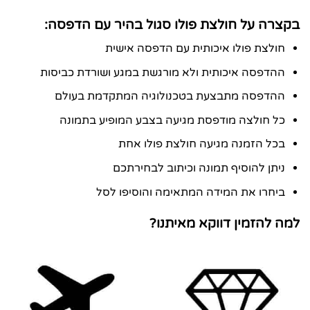
בקצרה על חולצת פולו סגול בהיר עם הדפסה:
חולצת פולו איכותית עם הדפסה אישית
ההדפסה איכותית ולא מורגשת במגע ושורדת כביסות
ההדפסה מתבצעת בטכנולוגיה המתקדמת בעולם
כל חולצה מודפסת מגיעה בצבע המופיע בתמונה
בכל הזמנה מגיעה חולצת פולו אחת
ניתן להוסיף תמונה וכיתוב לבחירתכם
ביחרו את המידה המתאימה והוסיפו לסל
למה להזמין דווקא מאיתנו?