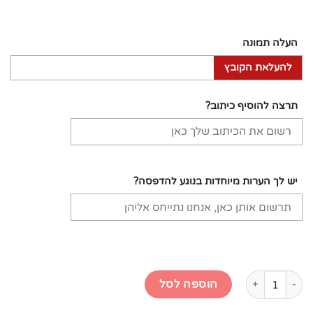
העלה תמונה
להעלאת הקובץ
תרצה להוסיף כיתוב?
יש לך הערות מיוחדות בנוגע להדפסה?
כמות של חולצת פולו עם הדפסה - צבע סגול בהיר
הוספה לסל