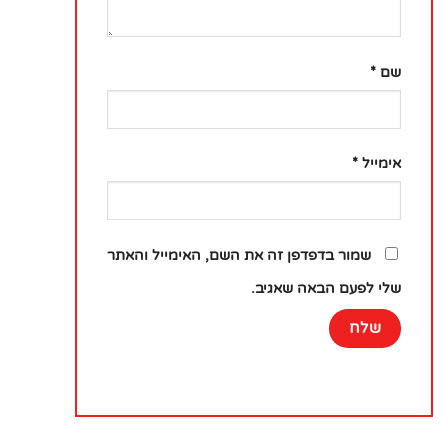
שם
*
אימייל
*
שמור בדפדפן זה את השם, האימייל והאתר
שלי לפעם הבאה שאגיב.