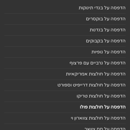
הדפסה על בגדי תינוקות
הדפסה על בוקסרים
הדפסה על בנדנות
הדפסה על בקבוקים
הדפסה על גופיות
הדפסה על גרביים עם פרצוף
הדפסה על חולצות אמריקאיות
הדפסה על חולצות דרייפיט וספורט
הדפסה על חולצות טריקו
הדפסה על חולצות פולו
הדפסה על חולצות צווארון וי
הדפסה על חם צוואר