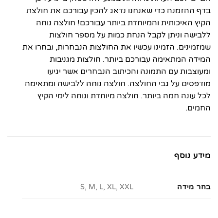
בדף ההזמנה כדי שאנחנו נדאג להכין עבורכם את חולצת
הקיץ האיכותית והמיוחדת ביותר עבורכם! חולצה נוחה
ללבישה וניתן לקבל הנחת כמות על מספר חולצות
שמזמינים. הזמינו עכשיו את החולצות הנבחרות, ובחרו את
המידה המתאימה עבורכם ביותר. חולצות מגניבות
ומעוצבות עם התמונה והכיתוב הנבחרים אשר יגיעו
מודפסים על גבי החולצה. חולצה נוחה ללבישה ומתאימה
לכל עונה חמה ביותר. חולצה מיוחדת ונוחה לימי הקיץ
החמים.
מידע נוסף
בחר מידה
S, M, L, XL, XXL