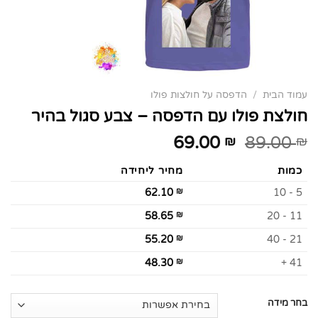
עמוד הבית
/
הדפסה על חולצות פולו
חולצת פולו עם הדפסה – צבע סגול בהיר
69.00
89.00
₪
₪
כמות
מחיר ליחידה
62.10
₪
5 - 10
58.65
₪
11 - 20
55.20
₪
21 - 40
48.30
₪
41 +
בחר מידה