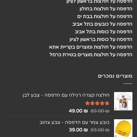
הדפסה על חולצות בראשון לציון
הדפסה על חולצות בחולון
הדפסה על חולצות בבת ים
הדפסה על כובעים בתל אביב
הדפסה על כוסות בתל אביב
הדפסה על כוסות בראשון לציון
הדפסה על חולצות ומוצרים בקריית אתא
הדפסה על חולצות מוצרים בטירת כרמל
מוצרים נמכרים
חולצה קצרה רגילה עם הדפסה - צבע לבן
₪
דורג
5.00
89.00
₪
49.00
מתוך 5
כובע צמר עם הדפסה - צבע צהוב
39.00
₪
59.00
₪