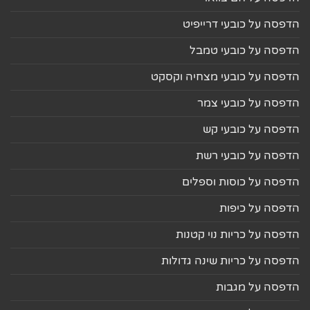
הדפסה על כובעי דרייפיט
הדפסה על כובעי טמבל
הדפסה על כובעי מצחיה וקסקט
הדפסה על כובעי צמר
הדפסה על כובעי קש
הדפסה על כובעי רשת
הדפסה על כוסות וספלים
הדפסה על כיפות
הדפסה על כריות נוי קטנות
הדפסה על כריות שינה גדולות
הדפסה על מגבות