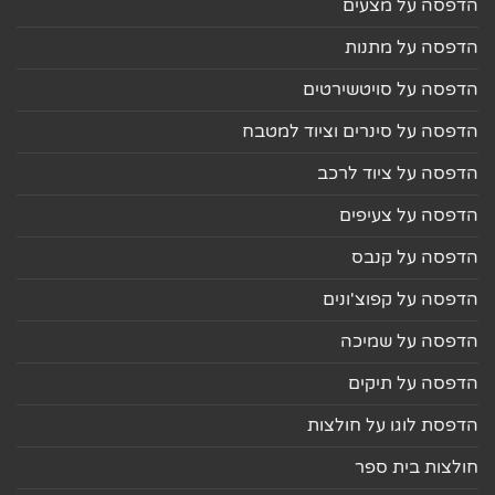
הדפסה על מצעים
הדפסה על מתנות
הדפסה על סויטשירטים
הדפסה על סינרים וציוד למטבח
הדפסה על ציוד לרכב
הדפסה על צעיפים
הדפסה על קנבס
הדפסה על קפוצ'ונים
הדפסה על שמיכה
הדפסה על תיקים
הדפסת לוגו על חולצות
חולצות בית ספר