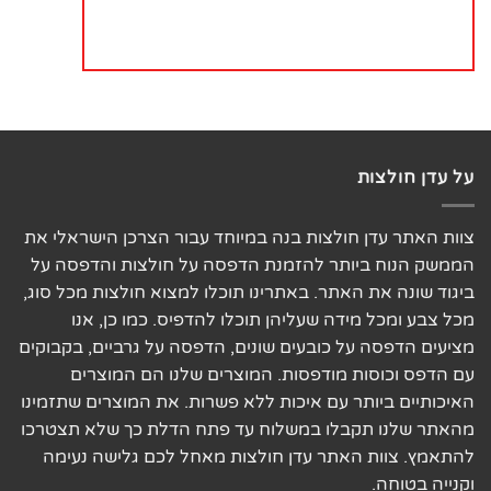
על עדן חולצות
צוות האתר עדן חולצות בנה במיוחד עבור הצרכן הישראלי את
הממשק הנוח ביותר להזמנת הדפסה על חולצות והדפסה על
ביגוד שונה את האתר. באתרינו תוכלו למצוא חולצות מכל סוג,
מכל צבע ומכל מידה שעליהן תוכלו להדפיס. כמו כן, אנו
מציעים הדפסה על כובעים שונים, הדפסה על גרביים, בקבוקים
עם הדפס וכוסות מודפסות. המוצרים שלנו הם המוצרים
האיכותיים ביותר עם איכות ללא פשרות. את המוצרים שתזמינו
מהאתר שלנו תקבלו במשלוח עד פתח הדלת כך שלא תצטרכו
להתאמץ. צוות האתר עדן חולצות מאחל לכם גלישה נעימה
וקנייה בטוחה.