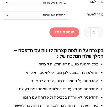
מידה לגבר
מידה לאישה
כמות של חולצות קצרות לזוגות עם הדפסה - המלך שלה המלכה שלו
הוספה לסל
בקצרה על חולצות קצרות לזוגות עם הדפסה –
המלך שלה המלכה שלו:
בכל הזמנה מגיעות זוג חולצות קצרות
החולצות הן בצבע לבן מבד פוליאסטר איכותי
ההדפסה על החולצות מגיעה זהה לתמונה
ההדפסה מתבצעת בטכנולוגיה המתקדמת בעולם
ההדפסה לא יורדת בכביסה ולא דוהה עם הזמן
ביחרו את מידת החולצה לגבר ומידת החולצה לאישה