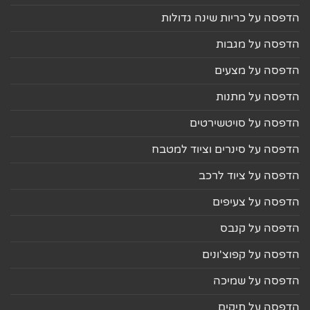
הדפסה על כריות שינה גדולות
הדפסה על מגבות
הדפסה על מצעים
הדפסה על מתנות
הדפסה על סויטשירטים
הדפסה על סינרים וציוד למטבח
הדפסה על ציוד לרכב
הדפסה על צעיפים
הדפסה על קנבס
הדפסה על קפוצ'ונים
הדפסה על שמיכה
הדפסה על תיקים