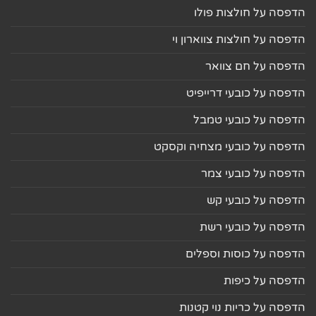
הדפסה על חולצות פולו
הדפסה על חולצות צווארון וי
הדפסה על חם צוואר
הדפסה על כובעי דרייפיט
הדפסה על כובעי טמבל
הדפסה על כובעי מצחיה וקסקט
הדפסה על כובעי צמר
הדפסה על כובעי קש
הדפסה על כובעי רשת
הדפסה על כוסות וספלים
הדפסה על כיפות
הדפסה על כריות נוי קטנות