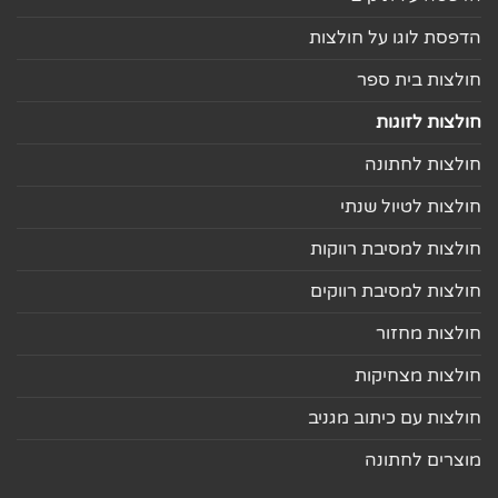
הדפסת לוגו על חולצות
חולצות בית ספר
חולצות לזוגות
חולצות לחתונה
חולצות לטיול שנתי
חולצות למסיבת רווקות
חולצות למסיבת רווקים
חולצות מחזור
חולצות מצחיקות
חולצות עם כיתוב מגניב
מוצרים לחתונה