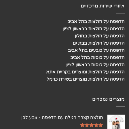
אזורי שירות מרכזיים
הדפסה על חולצות בתל אביב
הדפסה על חולצות בראשון לציון
הדפסה על חולצות בחולון
הדפסה על חולצות בבת ים
הדפסה על כובעים בתל אביב
הדפסה על כוסות בתל אביב
הדפסה על כוסות בראשון לציון
הדפסה על חולצות ומוצרים בקריית אתא
הדפסה על חולצות מוצרים בטירת כרמל
מוצרים נמכרים
חולצה קצרה רגילה עם הדפסה - צבע לבן