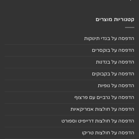
קטגוריות מוצרים
הדפסה על בגדי תינוקות
הדפסה על בוקסרים
הדפסה על בנדנות
הדפסה על בקבוקים
הדפסה על גופיות
הדפסה על גרביים עם פרצוף
הדפסה על חולצות אמריקאיות
הדפסה על חולצות דרייפיט וספורט
הדפסה על חולצות טריקו