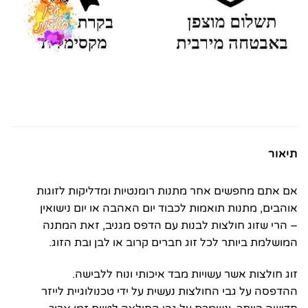
תיאור
אם אתם מחפשים אחר מתנות רומנטיות ומדליקות לזוגות
אוהבים, מתנות תואמות לכבוד יום האהבה או יום נישואין
– הרי שזוג חולצות לבנות עם הדפס מגניב, זאת המתנה
המושלמת ביותר לכל זוג חברים קרוב או לבן ובת הזוג.
זוג חולצות אשר עשויות מבד איכותי ונוח ללבישה.
ההדפסה על גבי החולצות נעשית על ידי טכנולוגיית לייזר