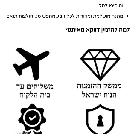
והוסיפו לסל
מתנה מושלמת ומקורית לכל זוג שמחפש סט חולצות תואם
למה להזמין דווקא מאיתנו?