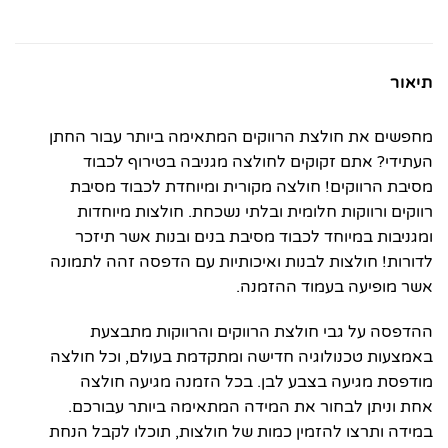
תיאור
מחפשים את חולצת הרווקים המתאימה ביותר עבור החתן
העתידי? אתם זקוקים לחולצה מגניבה בטירוף לכבוד
מסיבת הרווקים! חולצה מקורית ומיוחדת לכבוד מסיבת
רווקים ורווקות חלומית ובלתי נשכחת. חולצות מיוחדות
ומגניבות במיוחד לכבוד מסיבת בנים ובנות אשר תיזכר
לדורות! חולצות לבנות ואיכותיות עם הדפסה זהה לתמונה
אשר מופיעה בעמוד ההזמנה.
ההדפסה על גבי חולצת הרווקים והרווקות מתבצעת
באמצעות טכנולוגיה חדישה ומתקדמת בעולם, וכל חולצה
מודפסת מגיעה בצבע לבן. בכל הזמנה מגיעה חולצה
אחת וניתן לבחור את המידה המתאימה ביותר עבורכם.
במידה ותרצו להזמין כמות של חולצות, תוכלו לקבל הנחת