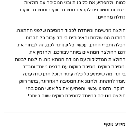
כמות. ולהפתיע את כל בנות ובני המסיבה עם חולצות
מגניבות ומטורפת לקראת מסיבת רווקים ומסיבת רווקות
גדולה מהחיים!
חולצה מרשימה ומיוחדת לכבוד המסיבה שלפני החתונה.
המתנה המושלמת והאיכותית ביותר עבור כל חברות
הכלה וחברי החתן. ועכשיו כל שנותר לכם, זה לבחור את
דגם החולצה המתאים ביותר עבורכם, ולהזמין את
החולצות המדליקות עם המידה המתאימה. חולצות לבנות
ומסיבת רווקים ומסיבת רווקות עם הדפס מיוחד ומבדר
ביותר. מה שיפתיע כל כלה עתידית וכל חתן שזה עתה
עומד להתחתן ולחגוג את המסיבה האחרונה, בתור רווק
ורווקה. הזמינו עכשיו והפתיעו את כל אנשי המסיבה!
חולצה מגניבה במיוחד למסיבת רווקים שווה ביותר!
מידע נוסף