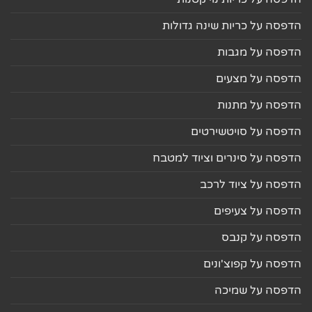
הדפסה על כריות שינה גדולות
הדפסה על מגבות
הדפסה על מצעים
הדפסה על מתנות
הדפסה על סויטשירטים
הדפסה על סינרים וציוד למטבח
הדפסה על ציוד לרכב
הדפסה על צעיפים
הדפסה על קנבס
הדפסה על קפוצ'ונים
הדפסה על שמיכה