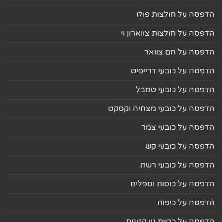
הדפסה על חולצות פולו
הדפסה על חולצות צווארון וי
הדפסה על חם צוואר
הדפסה על כובעי דרייפיט
הדפסה על כובעי טמבל
הדפסה על כובעי מצחיה וקסקט
הדפסה על כובעי צמר
הדפסה על כובעי קש
הדפסה על כובעי רשת
הדפסה על כוסות וספלים
הדפסה על כיפות
הדפסה על כריות נוי קטנות