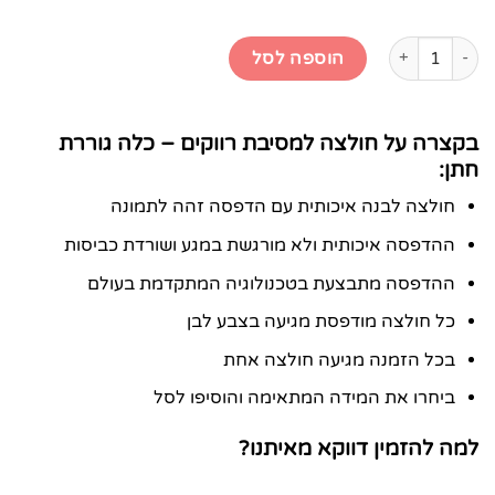
כמות של חולצה למסיבת רווקים - כלה גוררת חתן
הוספה לסל
בקצרה על חולצה למסיבת רווקים – כלה גוררת
חתן:
חולצה לבנה איכותית עם הדפסה זהה לתמונה
ההדפסה איכותית ולא מורגשת במגע ושורדת כביסות
ההדפסה מתבצעת בטכנולוגיה המתקדמת בעולם
כל חולצה מודפסת מגיעה בצבע לבן
בכל הזמנה מגיעה חולצה אחת
ביחרו את המידה המתאימה והוסיפו לסל
למה להזמין דווקא מאיתנו?