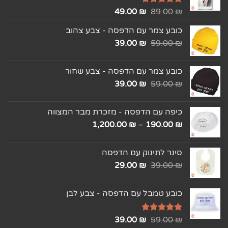
₪
דורג
5.00
89.00
₪
49.00
מתוך 5
כובע צמר עם הדפסה - צבע צהוב
39.00
₪
59.00
₪
כובע צמר עם הדפסה - צבע שחור
39.00
₪
59.00
₪
כיפה עם הדפסה - מזכרת מבר המצווה
1,200.00
₪
–
190.00
₪
סינר לתינוק עם הדפסה
29.00
₪
39.00
₪
כובע טמבל עם הדפסה - צבע לבן
₪
דורג
5.00
59.00
₪
39.00
מתוך 5