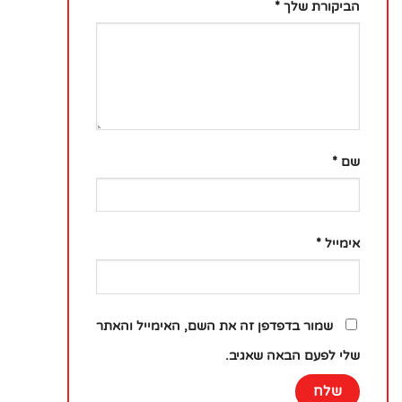
הביקורת שלך
*
שם
*
אימייל
*
שמור בדפדפן זה את השם, האימייל והאתר
שלי לפעם הבאה שאגיב.