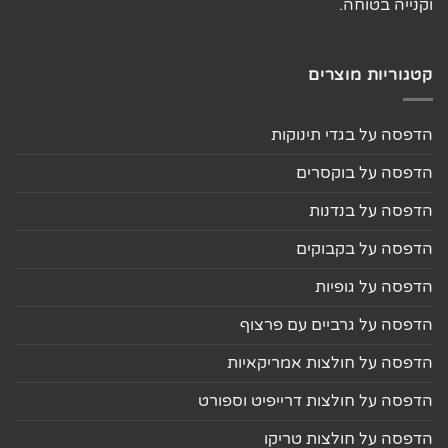
וקנייה בטוחה.
קטגוריות מוצרים
הדפסה על בגדי תינוקות
הדפסה על בוקסרים
הדפסה על בנדנות
הדפסה על בקבוקים
הדפסה על גופיות
הדפסה על גרביים עם פרצוף
הדפסה על חולצות אמריקאיות
הדפסה על חולצות דרייפיט וספורט
הדפסה על חולצות טריקו