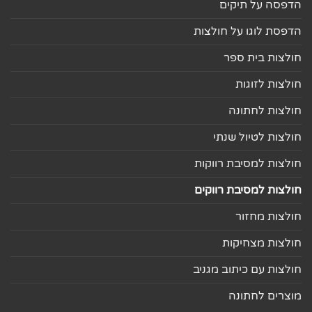
הדפסה על תיקים
הדפסת לוגו על חולצות
חולצות בית ספר
חולצות לזוגות
חולצות לחתונה
חולצות לטיול שנתי
חולצות למסיבת רווקות
חולצות למסיבת רווקים
חולצות מחזור
חולצות מצחיקות
חולצות עם כיתוב מגניב
מוצרים לחתונה