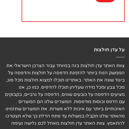
על עדן חולצות
צוות האתר עדן חולצות בנה במיוחד עבור הצרכן הישראלי את
הממשק הנוח ביותר להזמנת הדפסה על חולצות והדפסה על
ביגוד שונה את האתר. באתרינו תוכלו למצוא חולצות מכל סוג,
מכל צבע ומכל מידה שעליהן תוכלו להדפיס. כמו כן, אנו
מציעים הדפסה על כובעים שונים, הדפסה על גרביים, בקבוקים
עם הדפס וכוסות מודפסות. המוצרים שלנו הם המוצרים
האיכותיים ביותר עם איכות ללא פשרות. את המוצרים שתזמינו
מהאתר שלנו תקבלו במשלוח עד פתח הדלת כך שלא תצטרכו
להתאמץ. צוות האתר עדן חולצות מאחל לכם גלישה נעימה