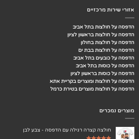
אזורי שירות מרכזיים
הדפסה על חולצות בתל אביב
הדפסה על חולצות בראשון לציון
הדפסה על חולצות בחולון
הדפסה על חולצות בבת ים
הדפסה על כובעים בתל אביב
הדפסה על כוסות בתל אביב
הדפסה על כוסות בראשון לציון
הדפסה על חולצות ומוצרים בקריית אתא
הדפסה על חולצות מוצרים בטירת כרמל
מוצרים נמכרים
חולצה קצרה רגילה עם הדפסה - צבע לבן