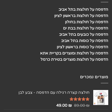
הדפסה על חולצות בתל אביב
הדפסה על חולצות בראשון לציון
הדפסה על חולצות בחולון
הדפסה על חולצות בבת ים
הדפסה על כובעים בתל אביב
הדפסה על כוסות בתל אביב
הדפסה על כוסות בראשון לציון
הדפסה על חולצות ומוצרים בקריית אתא
הדפסה על חולצות מוצרים בטירת כרמל
מוצרים נמכרים
חולצה קצרה רגילה עם הדפסה - צבע לבן
₪
דורג
5.00
89.00
₪
49.00
מתוך 5