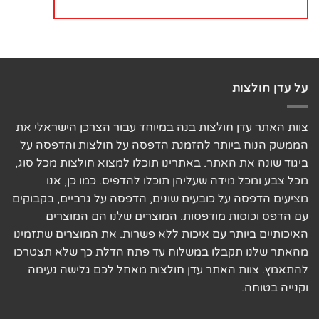
על עדן חולצות
צוות האתר עדן חולצות בנה במיוחד עבור הצרכן הישראלי את
הממשק הנוח ביותר להזמנת הדפסה על חולצות והדפסה על
ביגוד שונה את האתר. באתרינו תוכלו למצוא חולצות מכל סוג,
מכל צבע ומכל מידה שעליהן תוכלו להדפיס. כמו כן, אנו
מציעים הדפסה על כובעים שונים, הדפסה על גרביים, בקבוקים
עם הדפס וכוסות מודפסות. המוצרים שלנו הם המוצרים
האיכותיים ביותר עם איכות ללא פשרות. את המוצרים שתזמינו
מהאתר שלנו תקבלו במשלוח עד פתח הדלת כך שלא תצטרכו
להתאמץ. צוות האתר עדן חולצות מאחל לכם גלישה נעימה
וקנייה בטוחה.