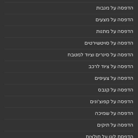
הדפסה על מגבות
הדפסה על מצעים
הדפסה על מתנות
הדפסה על סויטשירטים
הדפסה על סינרים וציוד למטבח
הדפסה על ציוד לרכב
הדפסה על צעיפים
הדפסה על קנבס
הדפסה על קפוצ'ונים
הדפסה על שמיכה
הדפסה על תיקים
הדפסת לוגו על חולצות