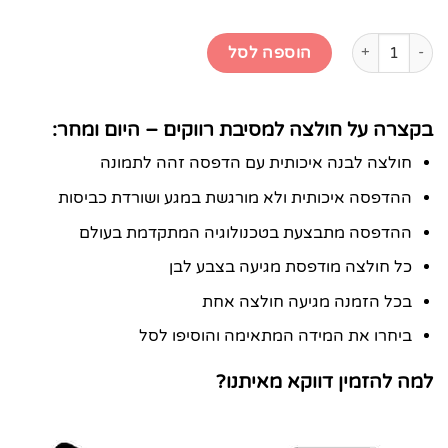
כמות של חולצה למסיבת רווקים - היום ומחר
הוספה לסל
בקצרה על חולצה למסיבת רווקים – היום ומחר:
חולצה לבנה איכותית עם הדפסה זהה לתמונה
ההדפסה איכותית ולא מורגשת במגע ושורדת כביסות
ההדפסה מתבצעת בטכנולוגיה המתקדמת בעולם
כל חולצה מודפסת מגיעה בצבע לבן
בכל הזמנה מגיעה חולצה אחת
ביחרו את המידה המתאימה והוסיפו לסל
למה להזמין דווקא מאיתנו?