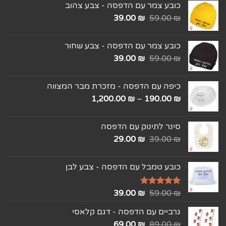
כובע צמר עם הדפסה - צבע צהוב
39.00
₪
59.00
₪
כובע צמר עם הדפסה - צבע שחור
39.00
₪
59.00
₪
כיפה עם הדפסה - מזכרת מבר המצווה
1,200.00
₪
–
190.00
₪
סינר לתינוק עם הדפסה
29.00
₪
39.00
₪
כובע טמבל עם הדפסה - צבע לבן
₪
דורג
5.00
59.00
₪
39.00
מתוך 5
גרביים עם הדפסה - דגם קלאסי
69.00
₪
89.00
₪