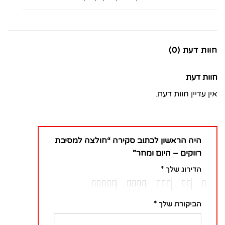
חוות דעת (0)
חוות דעת
אין עדיין חוות דעת.
היה הראשון לכתוב סקירה “חולצה למסיבת
רווקים – היום ומחר”
הדירוג שלך
*
5
4
3
2
1
הביקורת שלך
*