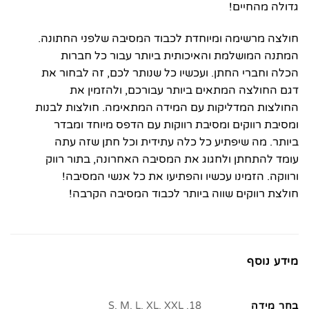
גדולה מהחיים!
חולצה מרשימה ומיוחדת לכבוד המסיבה שלפני החתונה.
המתנה המושלמת והאיכותית ביותר עבור כל חברות
הכלה וחברי החתן. ועכשיו כל שנותר לכם, זה לבחור את
דגם החולצה המתאים ביותר עבורכם, ולהזמין את
החולצות המדליקות עם המידה המתאימה. חולצות לבנות
ומסיבת רווקים ומסיבת רווקות עם הדפס מיוחד ומבדר
ביותר. מה שיפתיע כל כלה עתידית וכל חתן שזה עתה
עומד להתחתן ולחגוג את המסיבה האחרונה, בתור רווק
ורווקה. הזמינו עכשיו והפתיעו את כל אנשי המסיבה!
חולצת רווקים שווה ביותר לכבוד המסיבה הקרבה!
מידע נוסף
בחר מידה
18, S, M, L, XL, XXL