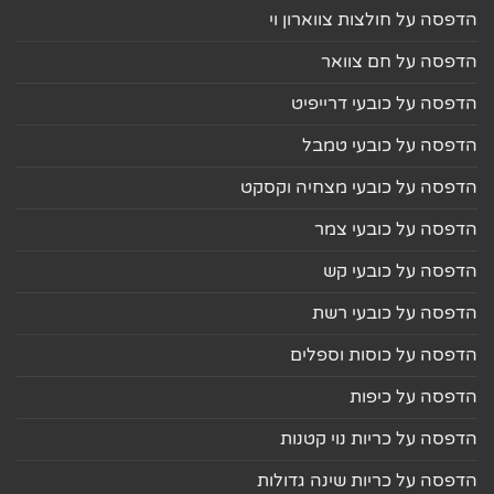
הדפסה על חולצות צווארון וי
הדפסה על חם צוואר
הדפסה על כובעי דרייפיט
הדפסה על כובעי טמבל
הדפסה על כובעי מצחיה וקסקט
הדפסה על כובעי צמר
הדפסה על כובעי קש
הדפסה על כובעי רשת
הדפסה על כוסות וספלים
הדפסה על כיפות
הדפסה על כריות נוי קטנות
הדפסה על כריות שינה גדולות