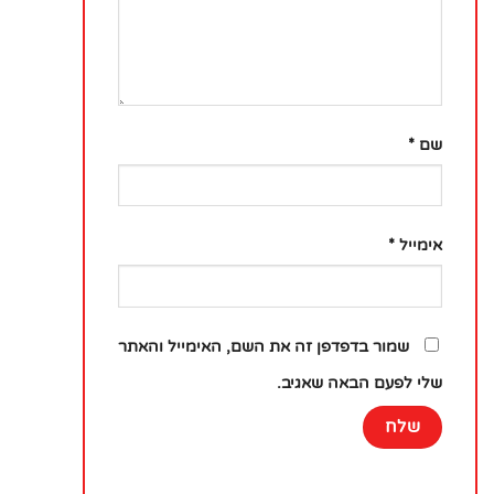
שם
*
אימייל
*
שמור בדפדפן זה את השם, האימייל והאתר
שלי לפעם הבאה שאגיב.