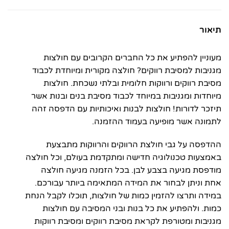
תיאור
מעוניין להפתיע את כל החברים הקרובים עם חולצות
מגניבות למסיבת רווקים? חולצה מקורית ומיוחדת לכבוד
מסיבת רווקים ורווקות חלומית ובלתי נשכחת. חולצות
מיוחדות ומגניבות במיוחד לכבוד מסיבת בנים ובנות אשר
תיזכר לדורות! חולצות לבנות ואיכותיות עם הדפסה זהה
לתמונה אשר מופיעה בעמוד ההזמנה.
ההדפסה על גבי חולצת הרווקים והרווקות מתבצעת
באמצעות טכנולוגיה חדישה ומתקדמת בעולם, וכל חולצה
מודפסת מגיעה בצבע לבן. בכל הזמנה מגיעה חולצה
אחת וניתן לבחור את המידה המתאימה ביותר עבורכם.
במידה ותרצו להזמין כמות של חולצות, תוכלו לקבל הנחת
כמות. ולהפתיע את כל בנות ובני המסיבה עם חולצות
מגניבות ומטורפת לקראת מסיבת רווקים ומסיבת רווקות