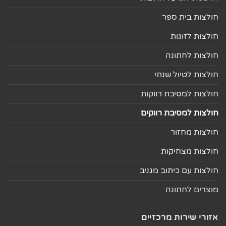
חולצות בית ספר
חולצות לזוגות
חולצות לחתונה
חולצות לטיול שנתי
חולצות למסיבת רווקות
חולצות למסיבת רווקים
חולצות מחזור
חולצות מצחיקות
חולצות עם כיתוב מגניב
מוצרים לחתונה
אזורי שירות מרכזיים