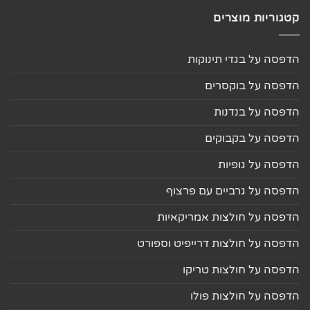
קטגוריות מוצרים
הדפסה על בגדי תינוקות
הדפסה על בוקסרים
הדפסה על בנדנות
הדפסה על בקבוקים
הדפסה על גופיות
הדפסה על גרביים עם פרצוף
הדפסה על חולצות אמריקאיות
הדפסה על חולצות דרייפיט וספורט
הדפסה על חולצות טריקו
הדפסה על חולצות פולו