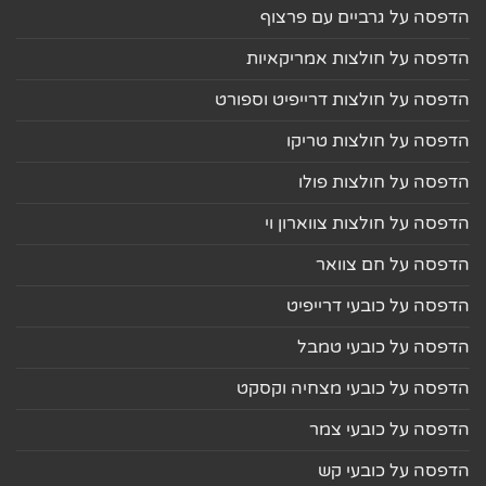
הדפסה על גרביים עם פרצוף
הדפסה על חולצות אמריקאיות
הדפסה על חולצות דרייפיט וספורט
הדפסה על חולצות טריקו
הדפסה על חולצות פולו
הדפסה על חולצות צווארון וי
הדפסה על חם צוואר
הדפסה על כובעי דרייפיט
הדפסה על כובעי טמבל
הדפסה על כובעי מצחיה וקסקט
הדפסה על כובעי צמר
הדפסה על כובעי קש