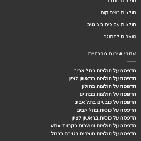
חולצות מחזור
חולצות מצחיקות
חולצות עם כיתוב מגניב
מוצרים לחתונה
אזורי שירות מרכזיים
הדפסה על חולצות בתל אביב
הדפסה על חולצות בראשון לציון
הדפסה על חולצות בחולון
הדפסה על חולצות בבת ים
הדפסה על כובעים בתל אביב
הדפסה על כוסות בתל אביב
הדפסה על כוסות בראשון לציון
הדפסה על חולצות ומוצרים בקריית אתא
הדפסה על חולצות מוצרים בטירת כרמל