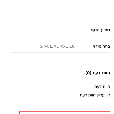
מידע נוסף
בחר מידה
18, S, M, L, XL, XXL
חוות דעת (0)
חוות דעת
אין עדיין חוות דעת.