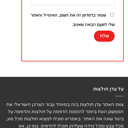
שמור בדפדפן זה את השם, האימייל והאתר
שלי לפעם הבאה שאגיב.
על עדן חולצות
צוות האתר עדן חולצות בנה במיוחד עבור הצרכן הישראלי את
הממשק הנוח ביותר להזמנת הדפסה על חולצות והדפסה על
ביגוד שונה את האתר. באתרינו תוכלו למצוא חולצות מכל סוג,
מכל צבע ומכל מידה שעליהן תוכלו להדפיס. כמו כן, אנו