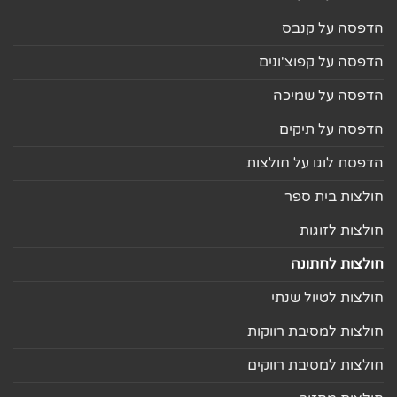
הדפסה על קנבס
הדפסה על קפוצ'ונים
הדפסה על שמיכה
הדפסה על תיקים
הדפסת לוגו על חולצות
חולצות בית ספר
חולצות לזוגות
חולצות לחתונה
חולצות לטיול שנתי
חולצות למסיבת רווקות
חולצות למסיבת רווקים