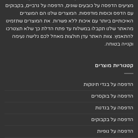
מציעים הדפסה על כובעים שונים, הדפסה על גרביים, בקבוקים
עם הדפס וכוסות מודפסות. המוצרים שלנו הם המוצרים
האיכותיים ביותר עם איכות ללא פשרות. את המוצרים שתזמינו
מהאתר שלנו תקבלו במשלוח עד פתח הדלת כך שלא תצטרכו
להתאמץ. צוות האתר עדן חולצות מאחל לכם גלישה נעימה
וקנייה בטוחה.
קטגוריות מוצרים
הדפסה על בגדי תינוקות
הדפסה על בוקסרים
הדפסה על בנדנות
הדפסה על בקבוקים
הדפסה על גופיות