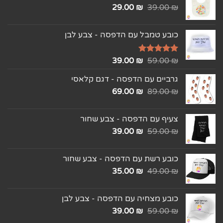
29.00
₪
39.00
₪
כובע טמבל עם הדפסה - צבע לבן
₪
דורג
5.00
59.00
₪
39.00
מתוך 5
גרביים עם הדפסה - דגם קלאסי
69.00
₪
89.00
₪
צעיף עם הדפסה - צבע שחור
39.00
₪
59.00
₪
כובע רשת עם הדפסה - צבע שחור
35.00
₪
49.00
₪
כובע מצחיה עם הדפסה - צבע לבן
39.00
₪
59.00
₪