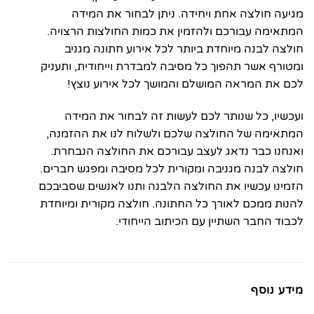
מגיעה חולצה אחת ויחידה. ניתן לבחור את המידה
המתאימה עבורכם ולהזמין את כמות החולצות הרצויה.
חולצה לבנה מיוחדת ביותר לכל אירוע חתונה מגניב
ומטורף אשר תהפוך כל מסיבה למבדרת וייחודית, ותעניק
לכם את המראה המושלם והמושך לכל אירוע נוצץ!
ועכשיו, כל שנותר לכם לעשות זה לבחור את המידה
המתאימה של החולצה שלכם ולשלוח לנו את ההזמנה,
ואנחנו כבר נדאג לעצב עבורכם את החולצה הנבחרת.
חולצה לבנה מגניבה ומקורית לכל מסיבה ומפגש חברים.
הזמינו עכשיו את החולצה הלבנה ותנו לאנשים שסביבכם
להנות ממכם לאורך כל החתונה. חולצה מקורית ומיוחדת
לכבוד החבר השתיין עם הכיתוב הייחודי.
מידע נוסף