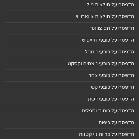
הדפסה על חולצות פולו
הדפסה על חולצות צווארון וי
הדפסה על חם צוואר
הדפסה על כובעי דרייפיט
הדפסה על כובעי טמבל
הדפסה על כובעי מצחיה וקסקט
הדפסה על כובעי צמר
הדפסה על כובעי קש
הדפסה על כובעי רשת
הדפסה על כוסות וספלים
הדפסה על כיפות
הדפסה על כריות נוי קטנות