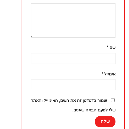
שם
*
אימייל
*
שמור בדפדפן זה את השם, האימייל והאתר
שלי לפעם הבאה שאגיב.