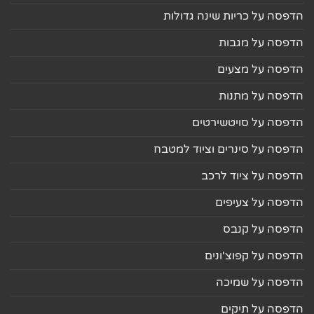
הדפסה על כריות שינה גדולות
הדפסה על מגבות
הדפסה על מצעים
הדפסה על מתנות
הדפסה על סויטשירטים
הדפסה על סינרים וציוד למטבח
הדפסה על ציוד לרכב
הדפסה על צעיפים
הדפסה על קנבס
הדפסה על קפוצ'ונים
הדפסה על שמיכה
הדפסה על תיקים