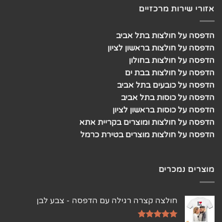
אזורי שירות מרכזיים
הדפסה על חולצות בתל אביב
הדפסה על חולצות בראשון לציון
הדפסה על חולצות בחולון
הדפסה על חולצות בבת ים
הדפסה על כובעים בתל אביב
הדפסה על כוסות בתל אביב
הדפסה על כוסות בראשון לציון
הדפסה על חולצות ומוצרים בקריית אתא
הדפסה על חולצות מוצרים בטירת כרמל
מוצרים נמכרים
חולצה קצרה רגילה עם הדפסה - צבע לבן