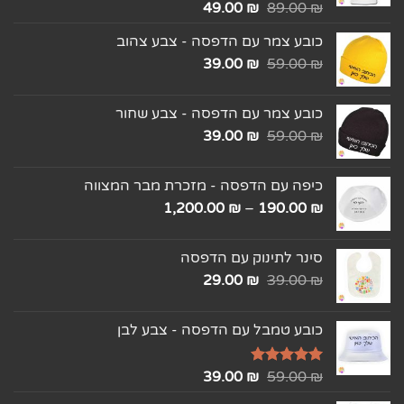
₪
דורג
5.00
89.00
₪
49.00
מתוך 5
כובע צמר עם הדפסה - צבע צהוב
39.00
₪
59.00
₪
כובע צמר עם הדפסה - צבע שחור
39.00
₪
59.00
₪
כיפה עם הדפסה - מזכרת מבר המצווה
1,200.00
₪
–
190.00
₪
סינר לתינוק עם הדפסה
29.00
₪
39.00
₪
כובע טמבל עם הדפסה - צבע לבן
₪
דורג
5.00
59.00
₪
39.00
מתוך 5