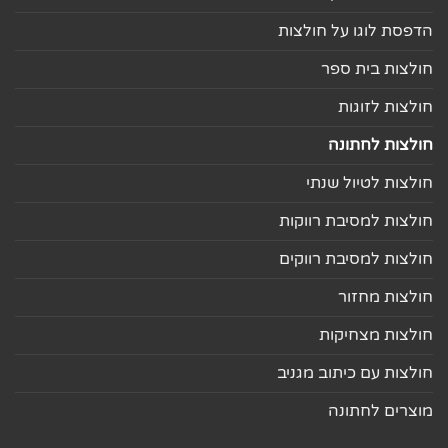
הדפסת לוגו על חולצות
חולצות בית ספר
חולצות לזוגות
חולצות לחתונה
חולצות לטיול שנתי
חולצות למסיבת רווקות
חולצות למסיבת רווקים
חולצות מחזור
חולצות מצחיקות
חולצות עם כיתוב מגניב
מוצרים לחתונה