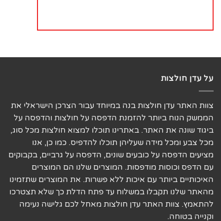
על עדן חולצות
צוות האתר עדן חולצות בנה במיוחד עבור הצרכן הישראלי את
הממשק הנוח ביותר להזמנת הדפסה על חולצות והדפסה על
ביגוד שונה את האתר. באתרינו תוכלו למצוא חולצות מכל סוג,
מכל צבע ומכל מידה שעליהן תוכלו להדפיס. כמו כן, אנו
מציעים הדפסה על כובעים שונים, הדפסה על גרביים, בקבוקים
עם הדפס וכוסות מודפסות. המוצרים שלנו הם המוצרים
האיכותיים ביותר עם איכות ללא פשרות. את המוצרים שתזמינו
מהאתר שלנו תקבלו במשלוח עד פתח הדלת כך שלא תצטרכו
להתאמץ. צוות האתר עדן חולצות מאחל לכם גלישה נעימה
וקנייה בטוחה.