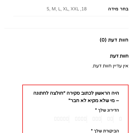
בחר מידה
18, S, M, L, XL, XXL
חוות דעת (0)
חוות דעת
אין עדיין חוות דעת.
היה הראשון לכתוב סקירה “חולצה לחתונה
– מי שלא מקיא לא חבר”
הדירוג שלך
*
5
4
3
2
1
הביקורת שלך
*