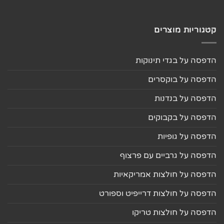
קטגוריות מוצרים
הדפסה על בגדי תינוקות
הדפסה על בוקסרים
הדפסה על בנדנות
הדפסה על בקבוקים
הדפסה על גופיות
הדפסה על גרביים עם פרצוף
הדפסה על חולצות אמריקאיות
הדפסה על חולצות דרייפיט וספורט
הדפסה על חולצות טריקו