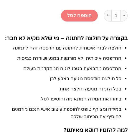
כמות של חולצה לחתונה - מי שלא מקיא לא חבר
הוספה לסל
בקצרה על חולצה לחתונה – מי שלא מקיא לא חבר:
חולצה לבנה איכותית לחתונה עם הדפסה זהה לתמונה
ההדפסה איכותית ולא מורגשת במגע ושורדת כביסות
ההדפסה מתבצעת בטכנולוגיה המתקדמת בעולם
כל חולצה מודפסת מגיעה בצבע לבן
בכל הזמנה מגיעה חולצה אחת
ביחרו את המידה המתאימה והוסיפו לסל
במידה ומצורף טופס להוספת עיצוב אישי הנכם מוזמנים
להוסיף את הכיתוב שלכם
למה להזמין דווקא מאיתנו?