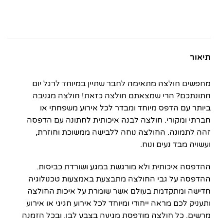
תיאור
מחפשים חולצה מתאימה לחבר שתיין במיוחד לרגל יום
חתונתכם? הרי שמצאתם חולצה כזאת! חולצה מגניבה
ביותר עם הדפס מיוחד ומבדר לכל אירוע משפחתי או
חברתי ומקורי. חולצה לבנה איכותית לחתונה עם הדפסה
זהה לתמונה. החולצה נוחה ללבישה ממשוכת וחוזרת,
ועשויה מבד נעים ונוח.
ההדפסה איכותית ולא מורגשת במגע ושורדת כביסות.
ההדפסה על גבי החולצה מתבצעת באמצעות טכנולוגיה
חדישה ומתקדמת בעולם אשר שומרת על איכות החולצה
ותעניק לכם מראה ייחודי ומיוחד לכל אירוע חגיגי או אירוע
מרשים. כל חולצה מודפסת מגיעה בצבע לבן, ובכל הזמנה