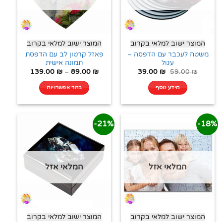
המוצר ישוב למלאי בקרוב
המוצר ישוב למלאי בקרוב
משטח לעכבר עם הדפסה –
פאזל קרטון לב עם הדפסת
עגול
תמונה אישית
139.00
₪
–
89.00
₪
39.00
₪
59.00
₪
מידע נוסף
בחר אפשרויות
21%-
18%-
המלאי אזל
המלאי אזל
המוצר ישוב למלאי בקרוב
המוצר ישוב למלאי בקרוב