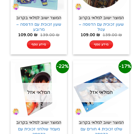
המוצר ישוב למלאי בקרוב
המוצר ישוב למלאי בקרוב
שעון זכוכית עם הדפסה –
שעון זכוכית עם הדפסה –
עגול
מרובע
109.00
₪
139.00
₪
109.00
₪
139.00
₪
מידע נוסף
מידע נוסף
22%-
17%-
המלאי אזל
המלאי אזל
המוצר ישוב למלאי בקרוב
המוצר ישוב למלאי בקרוב
שלט זכוכית 4 חורים עם
מעמד שולחני זכוכית עם