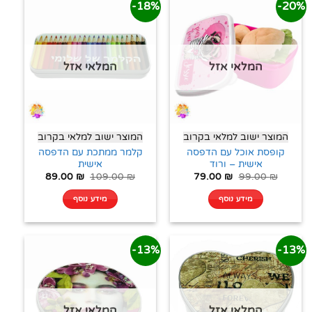
18%-
20%-
המלאי אזל
המלאי אזל
המוצר ישוב למלאי בקרוב
המוצר ישוב למלאי בקרוב
קופסת אוכל עם הדפסה
קלמר ממתכת עם הדפסה
אישית – ורוד
אישית
89.00
₪
109.00
₪
79.00
₪
99.00
₪
מידע נוסף
מידע נוסף
13%-
13%-
המלאי אזל
המלאי אזל