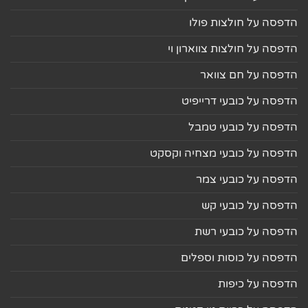
הדפסה על חולצות פולו
הדפסה על חולצות צווארון וי
הדפסה על חם צוואר
הדפסה על כובעי דרייפיט
הדפסה על כובעי טמבל
הדפסה על כובעי מצחיה וקסקט
הדפסה על כובעי צמר
הדפסה על כובעי קש
הדפסה על כובעי רשת
הדפסה על כוסות וספלים
הדפסה על כיפות