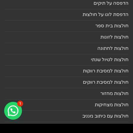
הדפסה על תיקים
הדפסת לוגו על חולצות
חולצות בית ספר
חולצות לזוגות
חולצות לחתונה
חולצות לטיול שנתי
חולצות למסיבת רווקות
חולצות למסיבת רווקים
חולצות מחזור
1
חולצות מצחיקות
חולצות עם כיתוב מגניב
מוצרים לחתונה