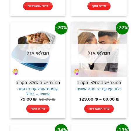
מידע נוסף
בחר אפשרויות
20%-
22%-
המלאי אזל
המלאי אזל
המוצר ישוב למלאי בקרוב
המוצר ישוב למלאי בקרוב
קופסת אוכל עם הדפסה
בלוק עץ עם הדפסה אישית
אישית – כחול
79.00
₪
99.00
₪
129.00
₪
–
69.00
₪
בחר אפשרויות
מידע נוסף
34%-
13%-