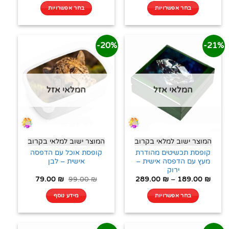
בחר אפשרויות
בחר אפשרויות
20%-
21%-
המלאי אזל
המלאי אזל
המוצר ישוב למלאי בקרוב
המוצר ישוב למלאי בקרוב
קופסת תכשיטים מהודרת
קופסת אוכל עם הדפסה
מעץ עם הדפסה אישית –
אישית – לבן
ירוק
79.00
₪
99.00
₪
289.00
₪
–
189.00
₪
בחר אפשרויות
מידע נוסף