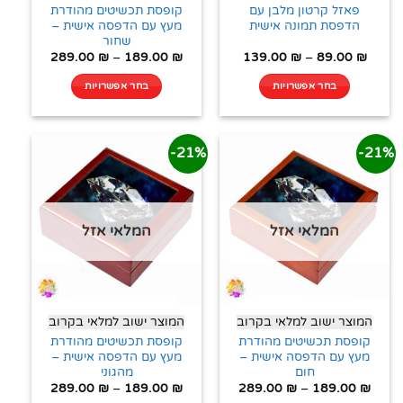
פאזל קרטון מלבן עם
קופסת תכשיטים מהודרת
הדפסת תמונה אישית
מעץ עם הדפסה אישית –
שחור
289.00
₪
–
189.00
₪
139.00
₪
–
89.00
₪
בחר אפשרויות
בחר אפשרויות
21%-
21%-
המלאי אזל
המלאי אזל
המוצר ישוב למלאי בקרוב
המוצר ישוב למלאי בקרוב
קופסת תכשיטים מהודרת
קופסת תכשיטים מהודרת
מעץ עם הדפסה אישית –
מעץ עם הדפסה אישית –
חום
מהגוני
289.00
₪
–
189.00
₪
289.00
₪
–
189.00
₪