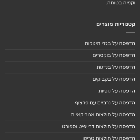
וקנייה בטוחה.
קטגוריות מוצרים
הדפסה על בגדי תינוקות
הדפסה על בוקסרים
הדפסה על בנדנות
הדפסה על בקבוקים
הדפסה על גופיות
הדפסה על גרביים עם פרצוף
הדפסה על חולצות אמריקאיות
הדפסה על חולצות דרייפיט וספורט
הדפסה על חולצות טריקו