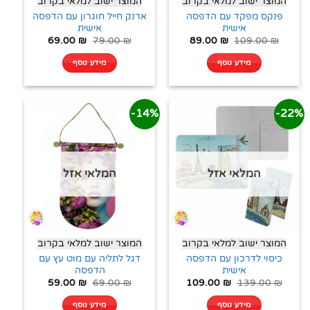
המוצר ישוב למלאי בקרוב
המוצר ישוב למלאי בקרוב
פנקס מפקד עם הדפסה
ארנק חייל חוגרון עם הדפסה
אישית
אישית
69.00
₪
79.00
₪
89.00
₪
109.00
₪
מידע נוסף
מידע נוסף
14%-
22%-
המלאי אזל
המלאי אזל
המוצר ישוב למלאי בקרוב
המוצר ישוב למלאי בקרוב
כיסוי לדרכון עם הדפסה
דגל לתליה עם מוט עץ עם
אישית
הדפסה
59.00
₪
69.00
₪
109.00
₪
139.00
₪
מידע נוסף
מידע נוסף