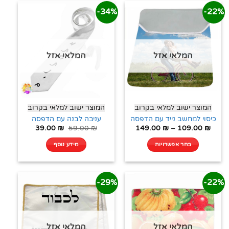
34%-
22%-
המלאי אזל
המלאי אזל
המוצר ישוב למלאי בקרוב
המוצר ישוב למלאי בקרוב
כיסוי למחשב נייד עם הדפסה
עניבה לבנה עם הדפסה
39.00
₪
59.00
₪
149.00
₪
–
109.00
₪
בחר אפשרויות
מידע נוסף
29%-
22%-
המלאי אזל
המלאי אזל