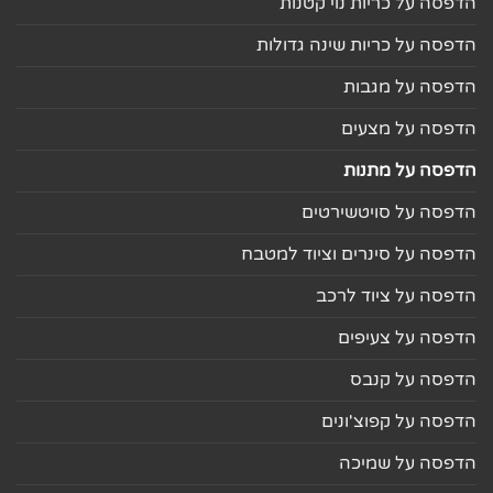
הדפסה על כריות נוי קטנות
הדפסה על כריות שינה גדולות
הדפסה על מגבות
הדפסה על מצעים
הדפסה על מתנות
הדפסה על סויטשירטים
הדפסה על סינרים וציוד למטבח
הדפסה על ציוד לרכב
הדפסה על צעיפים
הדפסה על קנבס
הדפסה על קפוצ'ונים
הדפסה על שמיכה