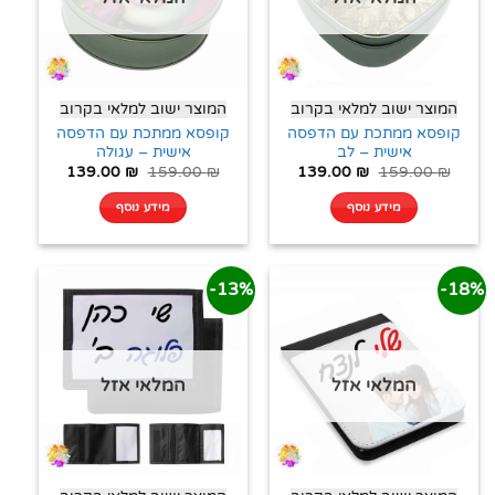
המוצר ישוב למלאי בקרוב
המוצר ישוב למלאי בקרוב
קופסא ממתכת עם הדפסה
קופסא ממתכת עם הדפסה
אישית – לב
אישית – עגולה
139.00
₪
159.00
₪
139.00
₪
159.00
₪
מידע נוסף
מידע נוסף
13%-
18%-
המלאי אזל
המלאי אזל