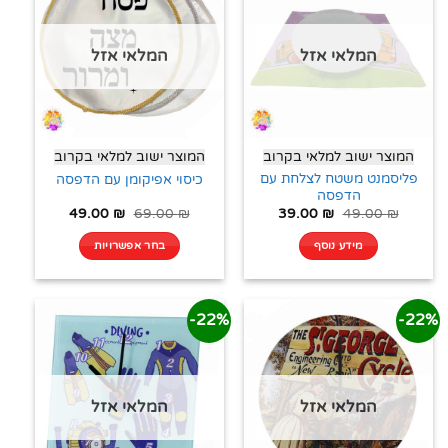
המלאי אזל
המלאי אזל
המוצר ישוב למלאי בקרוב
המוצר ישוב למלאי בקרוב
פליסמנט משטח לצלחת עם
כיסוי אפיקומן עם הדפסה
הדפסה
49.00
₪
69.00
₪
39.00
₪
49.00
₪
מידע נוסף
בחר אפשרויות
22%-
22%-
המלאי אזל
המלאי אזל