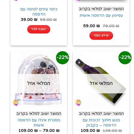
המוצר ישוב למלאי בקרוב
כיסוי עיניים לטיסה עם
הדפסה
עפיפון עם הדפסה אישית
39.00
₪
59.00
₪
59.00
₪
79.00
₪
הוסף לסל
מידע נוסף
22%-
22%-
המלאי אזל
המלאי אזל
המוצר ישוב למלאי בקרוב
המוצר ישוב למלאי בקרוב
מגש חיתוך זכוכית עם
מסגרת איגלו עם הדפסה
הדפסה – בקבוק
אישית
109.00
₪
–
79.00
₪
109.00
₪
139.00
₪