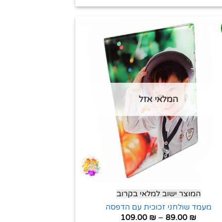
המלאי אזל
המוצר ישוב למלאי בקרוב
מעמד שולחני זכוכית עם הדפסה
109.00
₪
–
89.00
₪