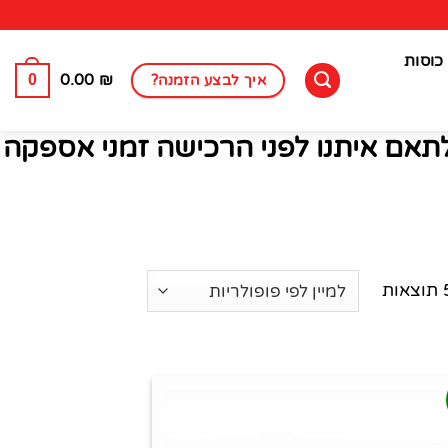
כוסות
0
0.00
₪
איך לבצע הזמנה?
לתאם איתנו לפני הרכישה זמני אספקה