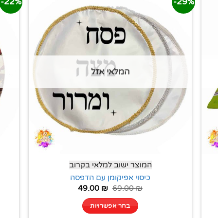
22%-
29%-
המלאי אזל
המוצר ישוב למלאי בקרוב
כיסוי אפיקומן עם הדפסה
49.00
₪
69.00
₪
בחר אפשרויות