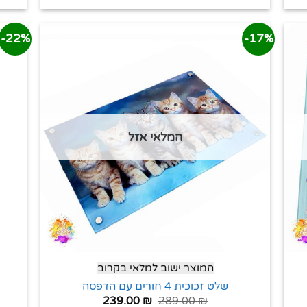
22%-
17%-
המלאי אזל
המוצר ישוב למלאי בקרוב
שלט זכוכית 4 חורים עם הדפסה
239.00
₪
289.00
₪