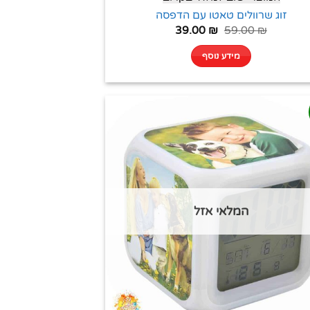
זוג שרוולים טאטו עם הדפסה
39.00
₪
59.00
₪
מידע נוסף
המלאי אזל