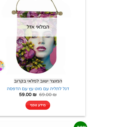
המלאי אזל
המוצר ישוב למלאי בקרוב
דגל לתליה עם מוט עץ עם הדפסה
59.00
₪
69.00
₪
מידע נוסף