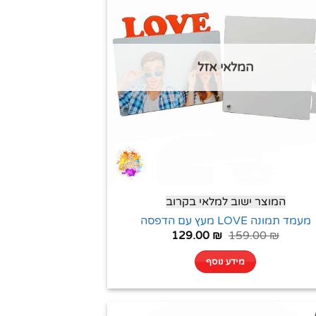
המלאי אזל
המוצר ישוב למלאי בקרוב
מעמד תמונה LOVE מעץ עם הדפסה
129.00
₪
159.00
₪
מידע נוסף