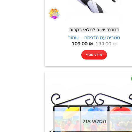
המוצר ישוב למלאי בקרוב
מטריה עם הדפסה – שחור
109.00
₪
139.00
₪
מידע נוסף
המלאי אזל