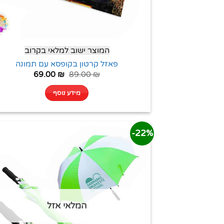
המוצר ישוב למלאי בקרוב
פאזל קרטון בקופסא עם תמונה
69.00
₪
89.00
₪
מידע נוסף
22%-
המלאי אזל