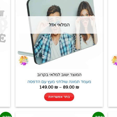
המלאי אזל
המוצר ישוב למלאי בקרוב
מעמד תמונה שולחני מעץ עם הדפסה
149.00
₪
–
89.00
₪
בחר אפשרויות