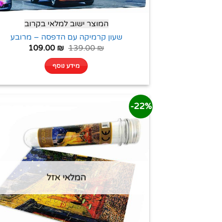
המוצר ישוב למלאי בקרוב
שעון קרמיקה עם הדפסה – מרובע
109.00
₪
139.00
₪
מידע נוסף
22%-
המלאי אזל