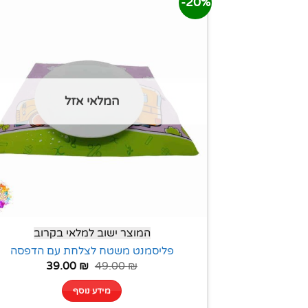
20%-
המלאי אזל
המוצר ישוב למלאי בקרוב
פליסמנט משטח לצלחת עם הדפסה
39.00
₪
49.00
₪
מידע נוסף