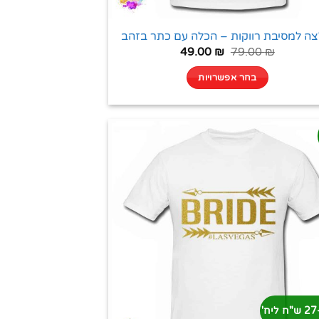
צה למסיבת רווקות – הכלה עם כתר בזהב
49.00
₪
79.00
₪
בחר אפשרויות
'