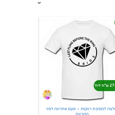
'
לצה למסיבת רווקות – פעם אחרונה לפני
הטבעת