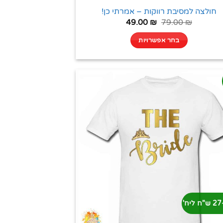
חולצה למסיבת רווקות – אמרתי כן!
49.00
₪
79.00
₪
בחר אפשרויות
'