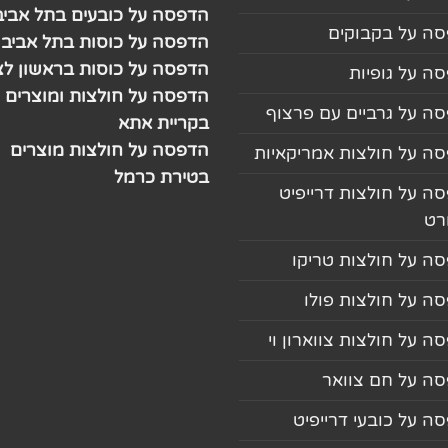
הדפסה על כובעים בתל אביב
ה על בקבוקים
הדפסה על כוסות בתל אביב
הדפסה על כוסות בראשון לצי
ה על גופיות
הדפסה על חולצות ומוצרים
ה על גרביים עם פרצוף
בקריית אתא
הדפסה על חולצות מוצרים
ה על חולצות אמריקאיות
בטירת כרמל
ה על חולצות דרייפיט
רט
ה על חולצות טריקו
ה על חולצות פולו
ה על חולצות צווארון וי
ה על חם צוואר
ה על כובעי דרייפיט