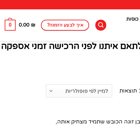
כוסות
0
0.00
₪
איך לבצע הזמנה?
לתאם איתנו לפני הרכישה זמני אספקה
ן זוגה הכובש שתמיד מצחיק אותה,