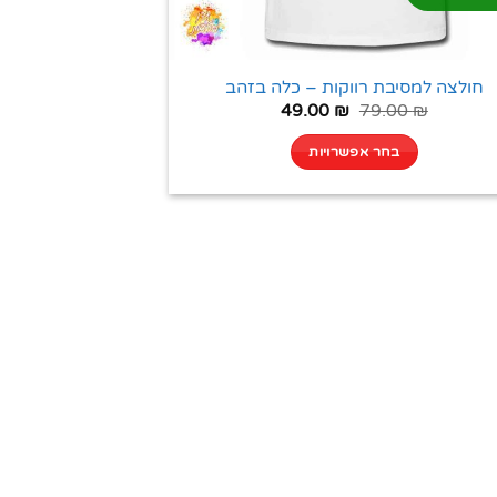
חולצה למסיבת רווקות – כלה בזהב
49.00
₪
79.00
₪
בחר אפשרויות