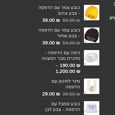
מתוך 5
כובע צמר עם הדפסה
- צבע צהוב
ון
39.00
₪
59.00
₪
כובע צמר עם הדפסה
- צבע שחור
39.00
₪
59.00
₪
כיפה עם הדפסה -
מזכרת מבר המצווה
–
190.00
₪
1,200.00
₪
סינר לתינוק עם
הדפסה
29.00
₪
39.00
₪
כובע טמבל עם
הדפסה - צבע לבן