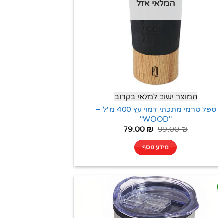
המלאי אזל
המוצר ישוב למלאי בקרוב
ספל טרמי מתכתי דמוי עץ 400 מ"ל –
"WOOD"
79.00
₪
99.00
₪
מידע נוסף