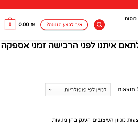
כוסות
0
0.00
₪
איך לבצע הזמנה?
לתאם איתנו לפני הרכישה זמני אספקה
עות מגוון העיצובים הענק בהן מגיעות