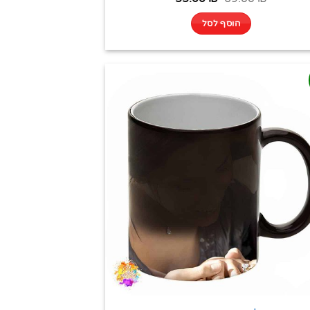
הוסף לסל