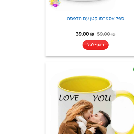
ספל אספרסו קטן עם הדפסה
39.00
₪
59.00
₪
הוסף לסל