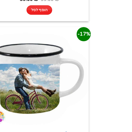
הוסף לסל
17%-