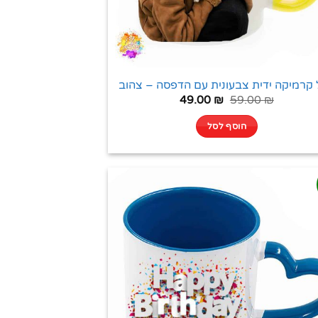
קרמיקה ידית צבעונית עם הדפסה – צהוב
49.00
₪
59.00
₪
הוסף לסל