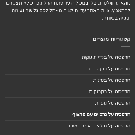
מהאתר שלנו תקבלו במשלוח עד פתח הדלת כך שלא תצטרכו
להתאמץ. צוות האתר עדן חולצות מאחל לכם גלישה נעימה
וקנייה בטוחה.
קטגוריות מוצרים
הדפסה על בגדי תינוקות
הדפסה על בוקסרים
הדפסה על בנדנות
הדפסה על בקבוקים
הדפסה על גופיות
הדפסה על גרביים עם פרצוף
הדפסה על חולצות אמריקאיות