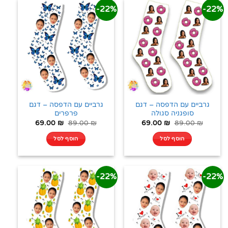
22%-
22%-
גרביים עם הדפסה – דגם
גרביים עם הדפסה – דגם
סופגניה סגולה
פרפרים
69.00
₪
89.00
₪
69.00
₪
89.00
₪
הוסף לסל
הוסף לסל
22%-
22%-