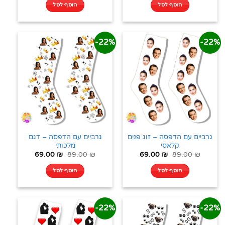
הוסף לסל
הוסף לסל
22%-
22%-
גרביים עם הדפסה – זוג פנים
גרביים עם הדפסה – דגם
קלאסי
מלכותי
69.00
₪
89.00
₪
69.00
₪
89.00
₪
הוסף לסל
הוסף לסל
22%-
22%-