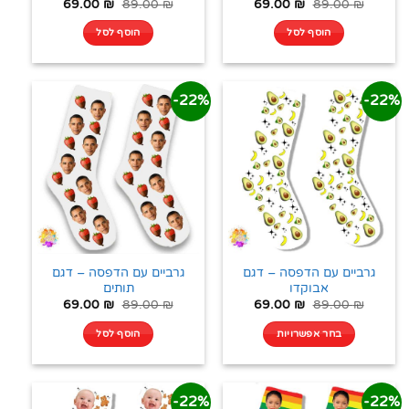
69.00
₪
89.00
₪
69.00
₪
89.00
₪
הוסף לסל
הוסף לסל
22%-
22%-
גרביים עם הדפסה – דגם
גרביים עם הדפסה – דגם
אבוקדו
תותים
69.00
₪
89.00
₪
69.00
₪
89.00
₪
בחר אפשרויות
הוסף לסל
22%-
22%-