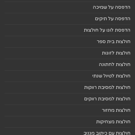
הדפסה על שמיכה
הדפסה על תיקים
הדפסת לוגו על חולצות
חולצות בית ספר
חולצות לזוגות
חולצות לחתונה
חולצות לטיול שנתי
חולצות למסיבת רווקות
חולצות למסיבת רווקים
חולצות מחזור
חולצות מצחיקות
חולצות עם כיתוב מגניב