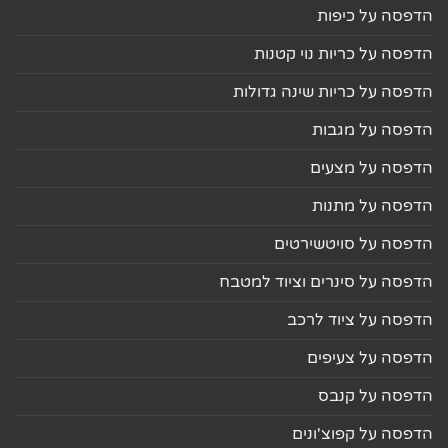
הדפסה על כיפות
הדפסה על כריות נוי קטנות
הדפסה על כריות שינה גדולות
הדפסה על מגבות
הדפסה על מצעים
הדפסה על מתנות
הדפסה על סויטשירטים
הדפסה על סינרים וציוד למטבח
הדפסה על ציוד לרכב
הדפסה על צעיפים
הדפסה על קנבס
הדפסה על קפוצ'ונים