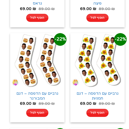
פיצה
גראס
69.00
₪
89.00
₪
69.00
₪
89.00
₪
הוסף לסל
הוסף לסל
22%-
22%-
גרביים עם הדפסה – דגם
גרביים עם הדפסה – דגם
חמניות
המבורגר
69.00
₪
89.00
₪
69.00
₪
89.00
₪
הוסף לסל
הוסף לסל