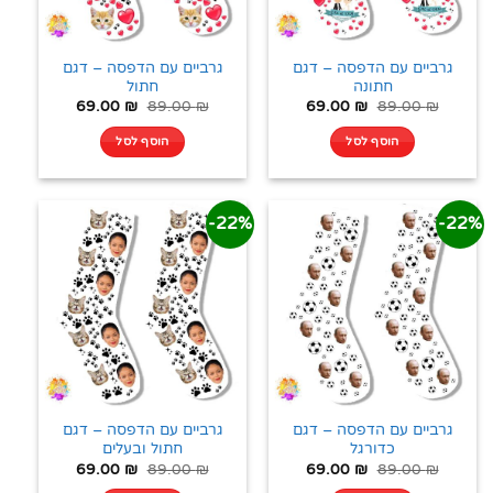
גרביים עם הדפסה – דגם
גרביים עם הדפסה – דגם
חתונה
חתול
69.00
₪
89.00
₪
69.00
₪
89.00
₪
הוסף לסל
הוסף לסל
22%-
22%-
גרביים עם הדפסה – דגם
גרביים עם הדפסה – דגם
כדורגל
חתול ובעלים
69.00
₪
89.00
₪
69.00
₪
89.00
₪