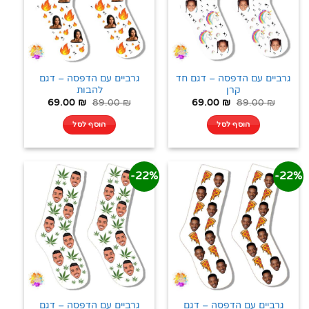
גרביים עם הדפסה – דגם חד
גרביים עם הדפסה – דגם
קרן
להבות
69.00
₪
89.00
₪
69.00
₪
89.00
₪
הוסף לסל
הוסף לסל
22%-
22%-
גרביים עם הדפסה – דגם
גרביים עם הדפסה – דגם