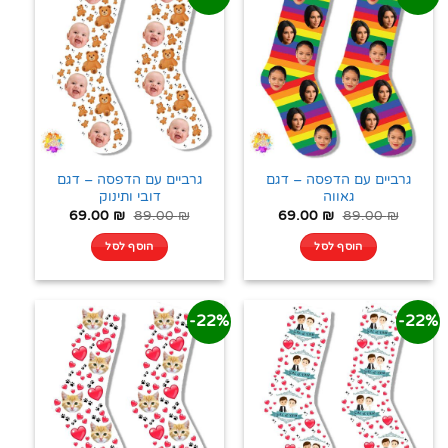
גרביים עם הדפסה – דגם
גרביים עם הדפסה – דגם
גאווה
דובי ותינוק
69.00
₪
89.00
₪
69.00
₪
89.00
₪
הוסף לסל
הוסף לסל
22%-
22%-