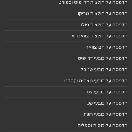
הדפסה על חולצות דרייפיט וספורט
הדפסה על חולצות טריקו
הדפסה על חולצות פולו
הדפסה על חולצות צווארון וי
הדפסה על חם צוואר
הדפסה על כובעי דרייפיט
הדפסה על כובעי טמבל
הדפסה על כובעי מצחיה וקסקט
הדפסה על כובעי צמר
הדפסה על כובעי קש
הדפסה על כובעי רשת
הדפסה על כוסות וספלים