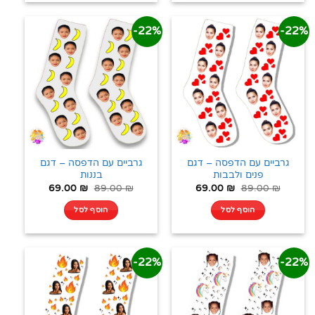
22%-
22%-
גרביים עם הדפסה – דגם
גרביים עם הדפסה – דגם
פנים ולבבות
בננות
69.00
₪
89.00
₪
69.00
₪
89.00
₪
הוסף לסל
הוסף לסל
22%-
22%-