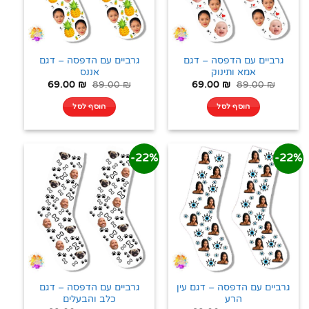
גרביים עם הדפסה – דגם
גרביים עם הדפסה – דגם
אמא ותינוק
אננס
69.00
₪
89.00
₪
69.00
₪
89.00
₪
הוסף לסל
הוסף לסל
22%-
22%-
גרביים עם הדפסה – דגם עין
גרביים עם הדפסה – דגם
הרע
כלב והבעלים