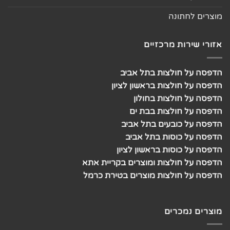
מוצרים לחתונה
אזורי שירות מרכזיים
הדפסה על חולצות בתל אביב
הדפסה על חולצות בראשון לציון
הדפסה על חולצות בחולון
הדפסה על חולצות בבת ים
הדפסה על כובעים בתל אביב
הדפסה על כוסות בתל אביב
הדפסה על כוסות בראשון לציון
הדפסה על חולצות ומוצרים בקריית אתא
הדפסה על חולצות מוצרים בטירת כרמל
מוצרים נמכרים