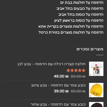
הדפסה על חולצות בבת ים
הדפסה על כובעים בתל אביב
הדפסה על כוסות בתל אביב
הדפסה על כוסות בראשון לציון
הדפסה על חולצות ומוצרים בקריית אתא
הדפסה על חולצות מוצרים בטירת כרמל
מוצרים נמכרים
חולצה קצרה רגילה עם הדפסה - צבע לבן
₪
דורג
5.00
89.00
₪
49.00
מתוך 5
כובע צמר עם הדפסה - צבע צהוב
39.00
₪
59.00
₪
כובע צמר עם הדפסה - צבע שחור