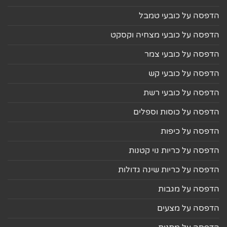
הדפסה על כובעי טמבל
הדפסה על כובעי מצחיה וקסקט
הדפסה על כובעי צמר
הדפסה על כובעי קש
הדפסה על כובעי רשת
הדפסה על כוסות וספלים
הדפסה על כיפות
הדפסה על כריות נוי קטנות
הדפסה על כריות שינה גדולות
הדפסה על מגבות
הדפסה על מצעים