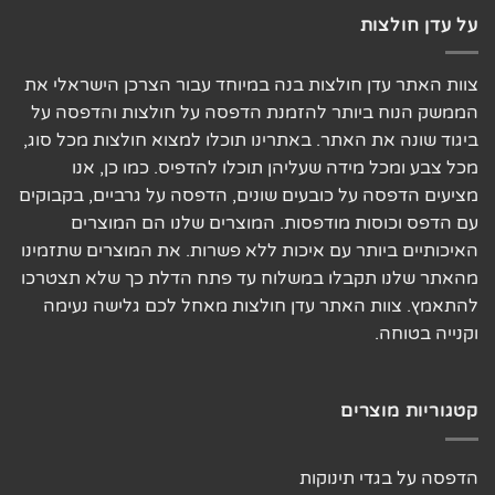
על עדן חולצות
צוות האתר עדן חולצות בנה במיוחד עבור הצרכן הישראלי את
הממשק הנוח ביותר להזמנת הדפסה על חולצות והדפסה על
ביגוד שונה את האתר. באתרינו תוכלו למצוא חולצות מכל סוג,
מכל צבע ומכל מידה שעליהן תוכלו להדפיס. כמו כן, אנו
מציעים הדפסה על כובעים שונים, הדפסה על גרביים, בקבוקים
עם הדפס וכוסות מודפסות. המוצרים שלנו הם המוצרים
האיכותיים ביותר עם איכות ללא פשרות. את המוצרים שתזמינו
מהאתר שלנו תקבלו במשלוח עד פתח הדלת כך שלא תצטרכו
להתאמץ. צוות האתר עדן חולצות מאחל לכם גלישה נעימה
וקנייה בטוחה.
קטגוריות מוצרים
הדפסה על בגדי תינוקות