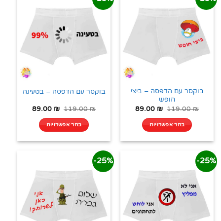
בוקסר עם הדפסה – ביצי
בוקסר עם הדפסה – בטעינה
חופש
89.00
₪
119.00
₪
89.00
₪
119.00
₪
בחר אפשרויות
בחר אפשרויות
25%-
25%-