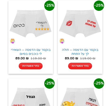
25%-
25%-
בוקסר עם הדפסה – חולה
בוקסר עם הדפסה – השאירי
לך על התחת
לי כוכבים בסיום
89.00
₪
119.00
₪
89.00
₪
119.00
₪
בחר אפשרויות
בחר אפשרויות
25%-
25%-