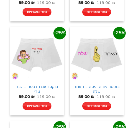
89.00
₪
119.00
₪
89.00
₪
119.00
₪
בחר אפשרויות
בחר אפשרויות
25%-
25%-
בוקסר עם הדפסה – האחד
בוקסר עם הדפסה – גבר
שלה
טרי
89.00
₪
119.00
₪
89.00
₪
119.00
₪
בחר אפשרויות
בחר אפשרויות
25%-
25%-