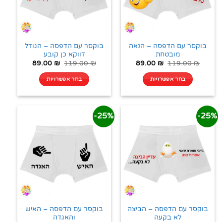
בוקסר עם הדפסה – הנאה
בוקסר עם הדפסה – הגודל
מובטחת
דווקא כן קובע
89.00
₪
119.00
₪
89.00
₪
119.00
₪
בחר אפשרויות
בחר אפשרויות
25%-
25%-
בוקסר עם הדפסה – הביצה
בוקסר עם הדפסה – האיש
לא בקעה
והאגדה