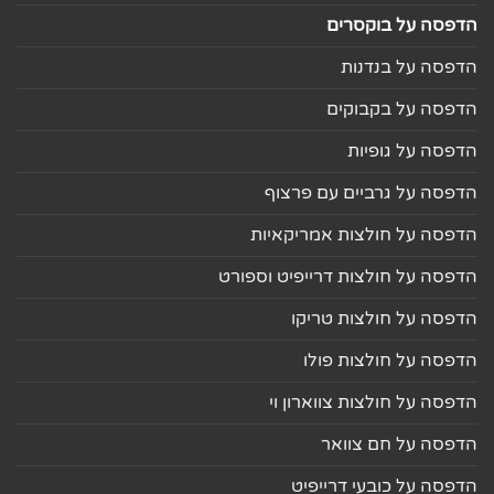
הדפסה על בוקסרים
הדפסה על בנדנות
הדפסה על בקבוקים
הדפסה על גופיות
הדפסה על גרביים עם פרצוף
הדפסה על חולצות אמריקאיות
הדפסה על חולצות דרייפיט וספורט
הדפסה על חולצות טריקו
הדפסה על חולצות פולו
הדפסה על חולצות צווארון וי
הדפסה על חם צוואר
הדפסה על כובעי דרייפיט