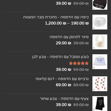
39.00
₪
59.00
₪
כיפה עם הדפסה - מזכרת מבר המצווה
1,200.00
₪
–
190.00
₪
סינר לתינוק עם הדפסה
29.00
₪
39.00
₪
כובע טמבל עם הדפסה - צבע לבן
₪
דורג
5.00
59.00
₪
39.00
מתוך 5
גרביים עם הדפסה - דגם קלאסי
69.00
₪
89.00
₪
צעיף עם הדפסה - צבע שחור
39.00
₪
59.00
₪