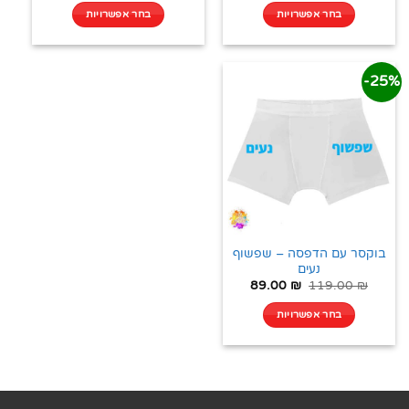
בחר אפשרויות
בחר אפשרויות
25%-
בוקסר עם הדפסה – שפשוף
נעים
89.00
₪
119.00
₪
בחר אפשרויות