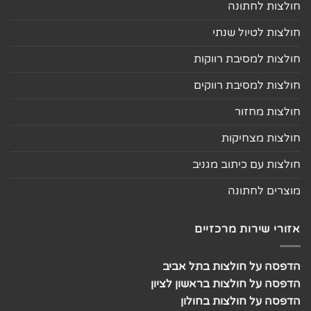
חולצות לחתונה
חולצות לטיול שנתי
חולצות למסיבת רווקות
חולצות למסיבת רווקים
חולצות מחזור
חולצות מצחיקות
חולצות עם כיתוב מגניב
מוצרים לחתונה
אזורי שירות מרכזיים
הדפסה על חולצות בתל אביב
הדפסה על חולצות בראשון לציון
הדפסה על חולצות בחולון