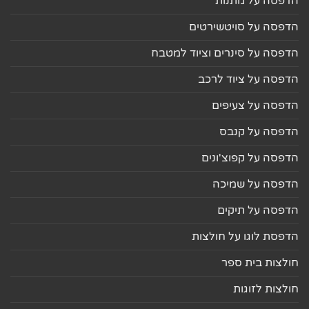
הדפסה על מתנות
הדפסה על סויטשירטים
הדפסה על סינרים וציוד למטבח
הדפסה על ציוד לרכב
הדפסה על צעיפים
הדפסה על קנבס
הדפסה על קפוצ'ונים
הדפסה על שמיכה
הדפסה על תיקים
הדפסת לוגו על חולצות
חולצות בית ספר
חולצות לזוגות