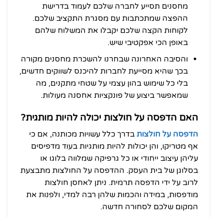
מחסנים תסייע לחברה שלכם לעמוד בדרישת
ההפצה שמתכתבות עם מסגרת התקציב שלכם.
לקוחות הקצה שלכם יקבלו את המשלוח שלהם
באופן הכי אפקטיבי שיש.
והסיבה האחרונה שבחרנו להשכרת מחסנים מקורה
בכך שהיא מסייעת לחברות להיכנס לשווקים חדשים,
בלי כל שימוש בהון עצמי על שטחי מתקנים, מה
שמאפשר ביצוע של פונקציות אחסנה מעולות.
האם הדפסה על חולצות יכולה להיות מותגית?
הדפסה על חולצות
בדרך כלל עשויות מכותנה, אם כי
אף מטריקו, והן יכולות להיות מותגיות בעוד מדפיסים
עליהן עיצוב ייחודי או כל גרפיקה שמלווה בלוגו או
בסלוגן של בית העסק. ההדפסה על החולצות מתבצעת
לרוב על ידי הדפסה תרמית. ניתן לאחסן חולצות
מודפסות, במידה והכמות שלהן רבה למדי, ולפנות את
המקום שלכם לסחורה חדשה.