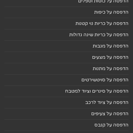
הדפסה על כוסות וספלים
הדפסה על כיפות
הדפסה על כריות נוי קטנות
הדפסה על כריות שינה גדולות
הדפסה על מגבות
הדפסה על מצעים
הדפסה על מתנות
הדפסה על סויטשירטים
הדפסה על סינרים וציוד למטבח
הדפסה על ציוד לרכב
הדפסה על צעיפים
הדפסה על קנבס