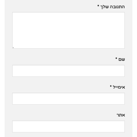
התגובה שלך
*
שם
*
אימייל
*
אתר