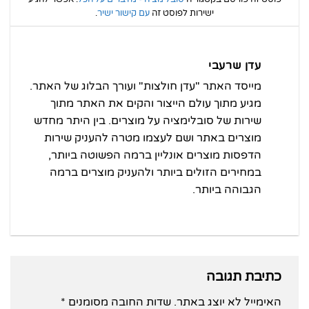
ישירות לפוסט זה
עם קישור ישיר
.
עדן שרעבי
מייסד האתר "עדן חולצות" ועורך הבלוג של האתר.
מגיע מתוך עולם הייצור והקים את האתר מתוך
שירות של סובלימציה על מוצרים. בין היתר מחדש
מוצרים באתר ושם לעצמו מטרה להעניק שירות
הדפסות מוצרים אונליין ברמה הפשוטה ביותר,
במחירים הזולים ביותר ולהעניק מוצרים ברמה
הגבוהה ביותר.
כתיבת תגובה
האימייל לא יוצג באתר.
שדות החובה מסומנים
*