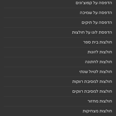
הדפסה על קפוצ'ונים
הדפסה על שמיכה
הדפסה על תיקים
הדפסת לוגו על חולצות
חולצות בית ספר
חולצות לזוגות
חולצות לחתונה
חולצות לטיול שנתי
חולצות למסיבת רווקות
חולצות למסיבת רווקים
חולצות מחזור
חולצות מצחיקות