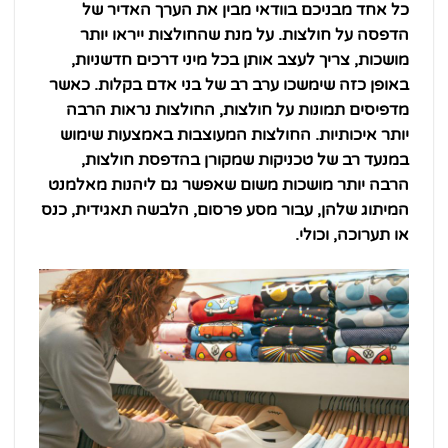
כל אחד מבניכם בוודאי מבין את הערך האדיר של
הדפסה על חולצות. על מנת שהחולצות ייראו יותר
מושכות, צריך לעצב אותן בכל מיני דרכים חדשניות,
באופן כזה שימשכו ערב רב של בני אדם בקלות. כאשר
מדפיסים תמונות על חולצות, החולצות נראות הרבה
יותר איכותיות. החולצות המעוצבות באמצעות שימוש
במנעד רב של טכניקות שמקורן בהדפסת חולצות,
הרבה יותר מושכות משום שאפשר גם ליהנות מאלמנט
המיתוג שלהן, עבור מסע פרסום, הלבשה תאגידית, כנס
או תערוכה, וכולי.