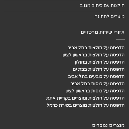
חולצות עם כיתוב מגניב
מוצרים לחתונה
אזורי שירות מרכזיים
הדפסה על חולצות בתל אביב
הדפסה על חולצות בראשון לציון
הדפסה על חולצות בחולון
הדפסה על חולצות בבת ים
הדפסה על כובעים בתל אביב
הדפסה על כוסות בתל אביב
הדפסה על כוסות בראשון לציון
הדפסה על חולצות ומוצרים בקריית אתא
הדפסה על חולצות מוצרים בטירת כרמל
מוצרים נמכרים