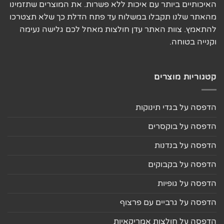
האיכותיים ביותר עם איכות ללא פשרות. את המוצרים שתזמינו
מהאתר שלנו תקבלו במשלוח עד פתח הדלת כך שלא תצטרכו
להתאמץ. צוות האתר עדן חולצות מאחל לכם גלישה נעימה
וקנייה בטוחה.
קטגוריות מוצרים
הדפסה על בגדי תינוקות
הדפסה על בוקסרים
הדפסה על בנדנות
הדפסה על בקבוקים
הדפסה על גופיות
הדפסה על גרביים עם פרצוף
הדפסה על חולצות אמריקאיות