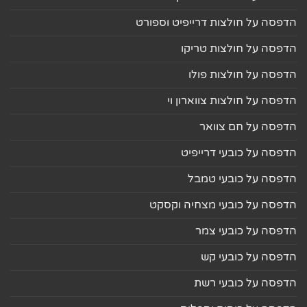
הדפסה על חולצות דרייפיט וספורט
הדפסה על חולצות טריקו
הדפסה על חולצות פולו
הדפסה על חולצות צווארון וי
הדפסה על חם צוואר
הדפסה על כובעי דרייפיט
הדפסה על כובעי טמבל
הדפסה על כובעי מצחיה וקסקט
הדפסה על כובעי צמר
הדפסה על כובעי קש
הדפסה על כובעי רשת