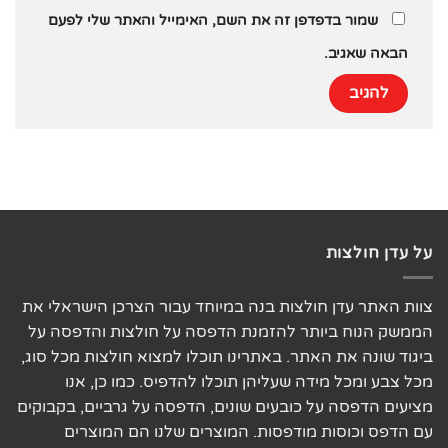
שמור בדפדפן זה את השם, האימייל והאתר שלי לפעם
הבאה שאגיב.
על עדן חולצות
צוות האתר עדן חולצות בנה במיוחד עבור הצרכן הישראלי את
הממשק הנוח ביותר להזמנת הדפסה על חולצות והדפסה על
ביגוד שונה את האתר. באתרינו תוכלו למצוא חולצות מכל סוג,
מכל צבע ומכל מידה שעליהן תוכלו להדפיס. כמו כן, אנו
מציעים הדפסה על כובעים שונים, הדפסה על גרביים, בקבוקים
עם הדפס וכוסות מודפסות. המוצרים שלנו הם המוצרים