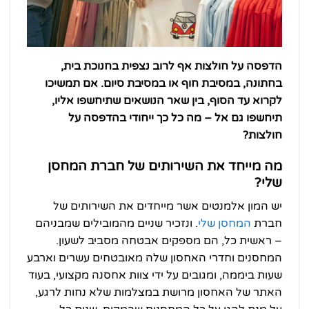
הדפסה על חולצות אף לרוב נצפית בחנוכת בית,
בחתונה, במסיבת חוף או במסיבת סיום. אם תמשיכו
לקרוא עד הסוף, בין שאר הנושאים שתיחשפו אליו,
תיחשפו גם אל – מה כל כך ייחודי בהדפסה על
חולצות?
מה מייחד את השירותים של חברת המחסן
שלי?
יש המון אלמנטים אשר מייחדים את השירותים של
חברת
המחסן שלי
. ונזכיר שניים מהמובילים שמבניהם
– ראשית כל, הם מספקים אבטחה מסביב לשעון.
המחסנים וחדרי האחסון שלה מאובטחים עשרים וארבע
שעות ביממה, ומגובים על ידי צוות אחסנה מקצועי, בעוד
האתר של האחסון מרושת במצלמות שלא נחות לרגע,