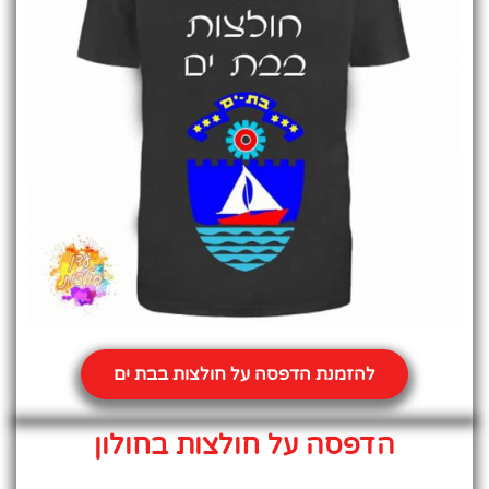
להזמנת הדפסה על חולצות בבת ים
הדפסה על חולצות בחולון