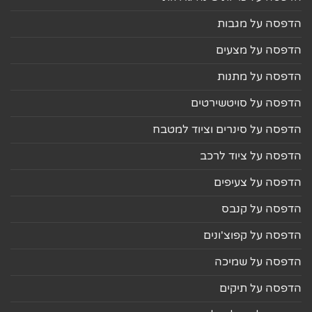
הדפסה על מגבות
הדפסה על מצעים
הדפסה על מתנות
הדפסה על סויטשירטים
הדפסה על סינרים וציוד למטבח
הדפסה על ציוד לרכב
הדפסה על צעיפים
הדפסה על קנבס
הדפסה על קפוצ'ונים
הדפסה על שמיכה
הדפסה על תיקים