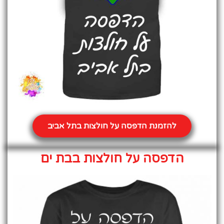
להזמנת הדפסה על חולצות בתל אביב
הדפסה על חולצות בבת ים