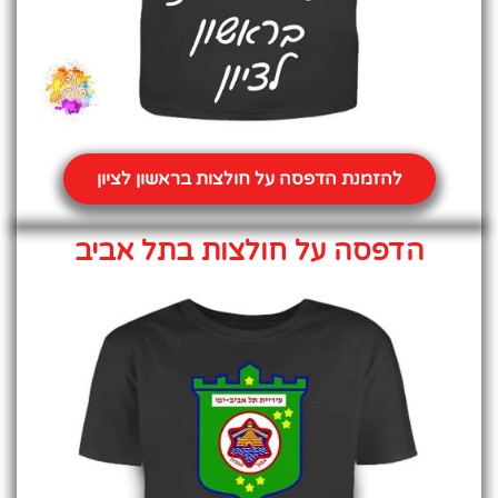
להזמנת הדפסה על חולצות בראשון לציון
הדפסה על חולצות בתל אביב