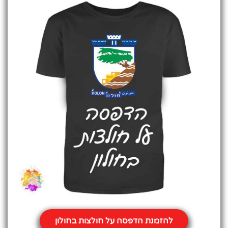
להזמנת הדפסה על חולצות בחולון