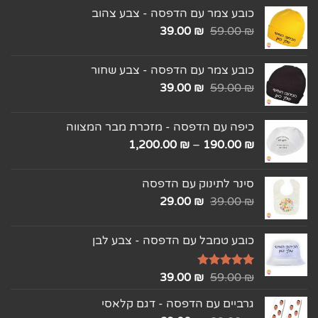
כובע צמר עם הדפסה - צבע צהוב
39.00
₪
59.00
₪
כובע צמר עם הדפסה - צבע שחור
39.00
₪
59.00
₪
כיפה עם הדפסה - מזכרת מבר המצווה
1,200.00
₪
–
190.00
₪
סינר לתינוק עם הדפסה
29.00
₪
39.00
₪
כובע טמבל עם הדפסה - צבע לבן
₪
דורג
5.00
59.00
₪
39.00
מתוך 5
גרביים עם הדפסה - דגם קלאסי