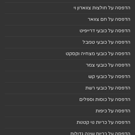
הדפסה על חולצות צווארון וי
הדפסה על חם צוואר
הדפסה על כובעי דרייפיט
הדפסה על כובעי טמבל
הדפסה על כובעי מצחיה וקסקט
הדפסה על כובעי צמר
הדפסה על כובעי קש
הדפסה על כובעי רשת
הדפסה על כוסות וספלים
הדפסה על כיפות
הדפסה על כריות נוי קטנות
הדפסה על כריות שינה גדולות