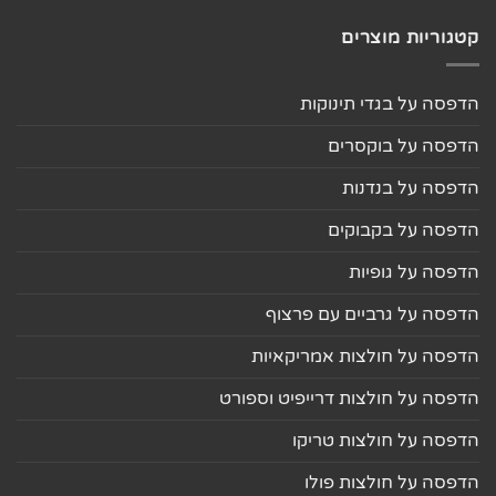
קטגוריות מוצרים
הדפסה על בגדי תינוקות
הדפסה על בוקסרים
הדפסה על בנדנות
הדפסה על בקבוקים
הדפסה על גופיות
הדפסה על גרביים עם פרצוף
הדפסה על חולצות אמריקאיות
הדפסה על חולצות דרייפיט וספורט
הדפסה על חולצות טריקו
הדפסה על חולצות פולו