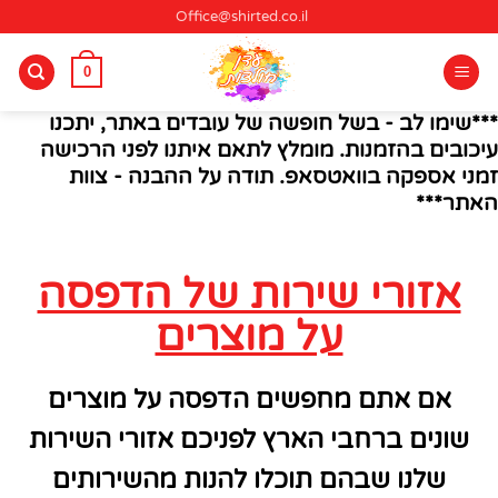
Office@shirted.co.il
0
***שימו לב - בשל חופשה של עובדים באתר, יתכנו
עיכובים בהזמנות. מומלץ לתאם איתנו לפני הרכישה
זמני אספקה בוואטסאפ. תודה על ההבנה - צוות
האתר***
אזורי שירות של הדפסה
על מוצרים
אם אתם מחפשים הדפסה על מוצרים
שונים ברחבי הארץ לפניכם אזורי השירות
שלנו שבהם תוכלו להנות מהשירותים