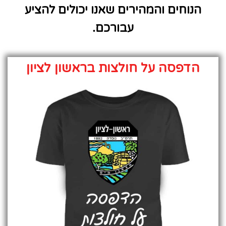
הנוחים והמהירים שאנו יכולים להציע
עבורכם.
הדפסה על חולצות בראשון לציון