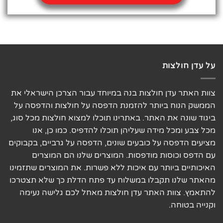
על עדן חולצות
צוות האתר עדן חולצות בנה במיוחד עבור הצרכן הישראלי את
הממשק הנוח ביותר להזמנת הדפסה על חולצות והדפסה על
ביגוד שונה את האתר. באתרינו תוכלו למצוא חולצות מכל סוג,
מכל צבע ומכל מידה שעליהן תוכלו להדפיס. כמו כן, אנו
מציעים הדפסה על כובעים שונים, הדפסה על גרביים, בקבוקים
עם הדפס וכוסות מודפסות. המוצרים שלנו הם המוצרים
האיכותיים ביותר עם איכות ללא פשרות. את המוצרים שתזמינו
מהאתר שלנו תקבלו במשלוח עד פתח הדלת כך שלא תצטרכו
להתאמץ. צוות האתר עדן חולצות מאחל לכם גלישה נעימה
וקנייה בטוחה.