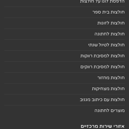
הדפסת לוגו על חולצות
חולצות בית ספר
חולצות לזוגות
חולצות לחתונה
חולצות לטיול שנתי
חולצות למסיבת רווקות
חולצות למסיבת רווקים
חולצות מחזור
חולצות מצחיקות
חולצות עם כיתוב מגניב
מוצרים לחתונה
אזורי שירות מרכזיים