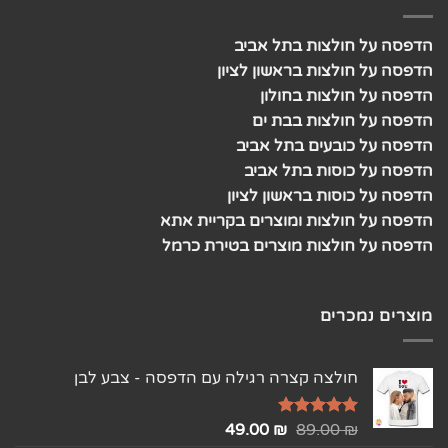
הדפסה על חולצות בתל אביב
הדפסה על חולצות בראשון לציון
הדפסה על חולצות בחולון
הדפסה על חולצות בבת ים
הדפסה על כובעים בתל אביב
הדפסה על כוסות בתל אביב
הדפסה על כוסות בראשון לציון
הדפסה על חולצות ומוצרים בקריית אתא
הדפסה על חולצות מוצרים בטירת כרמל
מוצרים נמכרים
חולצה קצרה רגילה עם הדפסה - צבע לבן
₪
דורג
5.00
89.00
₪
49.00
מתוך 5